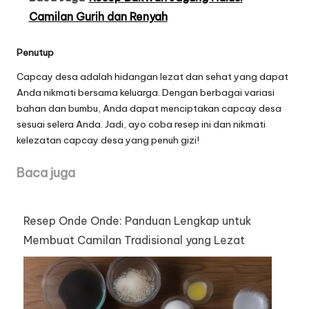
Camilan Gurih dan Renyah
Penutup
Capcay desa adalah hidangan lezat dan sehat yang dapat
Anda nikmati bersama keluarga. Dengan berbagai variasi
bahan dan bumbu, Anda dapat menciptakan capcay desa
sesuai selera Anda. Jadi, ayo coba resep ini dan nikmati
kelezatan capcay desa yang penuh gizi!
Baca juga
Resep Onde Onde: Panduan Lengkap untuk
Membuat Camilan Tradisional yang Lezat