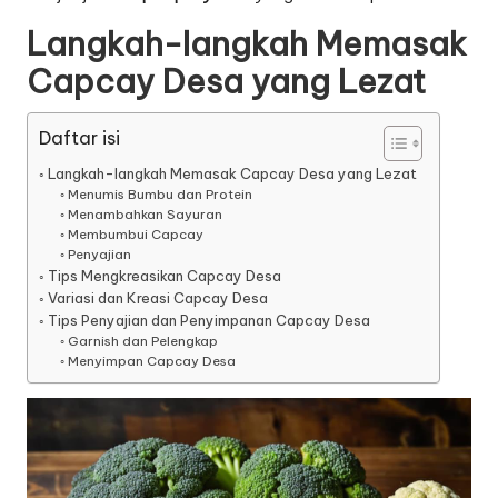
Langkah-langkah Memasak
Capcay Desa yang Lezat
Daftar isi
Langkah-langkah Memasak Capcay Desa yang Lezat
Menumis Bumbu dan Protein
Menambahkan Sayuran
Membumbui Capcay
Penyajian
Tips Mengkreasikan Capcay Desa
Variasi dan Kreasi Capcay Desa
Tips Penyajian dan Penyimpanan Capcay Desa
Garnish dan Pelengkap
Menyimpan Capcay Desa