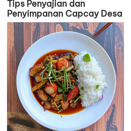
Tips Penyajian dan
Penyimpanan Capcay Desa