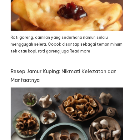
Roti goreng, camilan yang sederhana namun selalu
menggugah selera. Cocok disantap sebagai teman minum
teh atau kopi, roti goreng juga
Read more
Resep Jamur Kuping: Nikmati Kelezatan dan
Manfaatnya