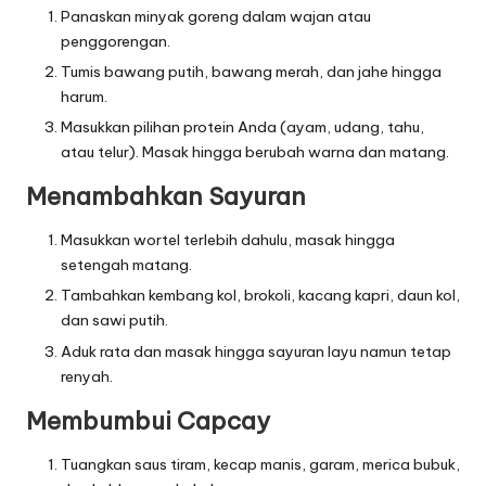
Panaskan minyak goreng dalam wajan atau
penggorengan.
Tumis bawang putih, bawang merah, dan jahe hingga
harum.
Masukkan pilihan protein Anda (ayam, udang, tahu,
atau telur). Masak hingga berubah warna dan matang.
Menambahkan Sayuran
Masukkan wortel terlebih dahulu, masak hingga
setengah matang.
Tambahkan kembang kol, brokoli, kacang kapri, daun kol,
dan sawi putih.
Aduk rata dan masak hingga sayuran layu namun tetap
renyah.
Membumbui Capcay
Tuangkan saus tiram, kecap manis, garam, merica bubuk,