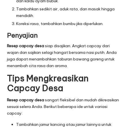
dan kaldu ayam bubuk.
Tambahkan sedikit air, aduk rata, dan masak hingga
mendidih.
Koreksi rasa, tambahkan bumbu jika diperlukan.
Penyajian
Resep capcay
desa
siap disajikan. Angkat capcay dari
wajan dan sajikan selagi hangat bersama nasi putih. Anda
juga dapat menambahkan taburan bawang goreng untuk
menambah cita rasa dan aroma.
Tips Mengkreasikan
Capcay Desa
Resep capcay desa
sangat fleksibel dan mudah dikreasikan
sesuai selera Anda. Berikut beberapa ide untuk variasi
capcay:
Tambahkan jamur kancing atau jamur lainnya untuk