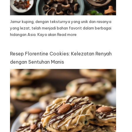
Jamur kuping, dengan teksturnya yang unik dan rasanya
yang lezat, telah menjadi bahan favorit dalam berbagai
hidangan Asia. Kaya akan
Read more
Resep Florentine Cookies: Kelezatan Renyah
dengan Sentuhan Manis