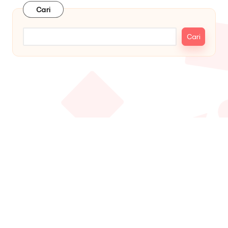
Cari
Cari