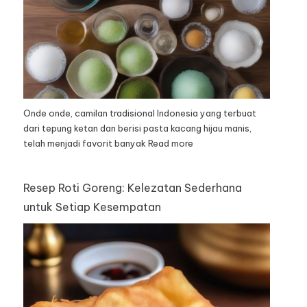
Onde onde, camilan tradisional Indonesia yang terbuat
dari tepung ketan dan berisi pasta kacang hijau manis,
telah menjadi favorit banyak
Read more
Resep Roti Goreng: Kelezatan Sederhana
untuk Setiap Kesempatan