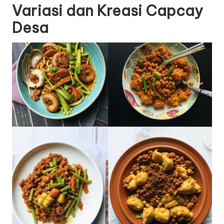
Variasi dan Kreasi Capcay
Desa