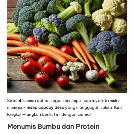
Setelah semua bahan segar terkumpul, saatnya kita mulai
memasak
resep capcay
desa
yang menggugah selera. Ikuti
langkah-langkah berikut ini dengan cermat:
Menumis Bumbu dan Protein