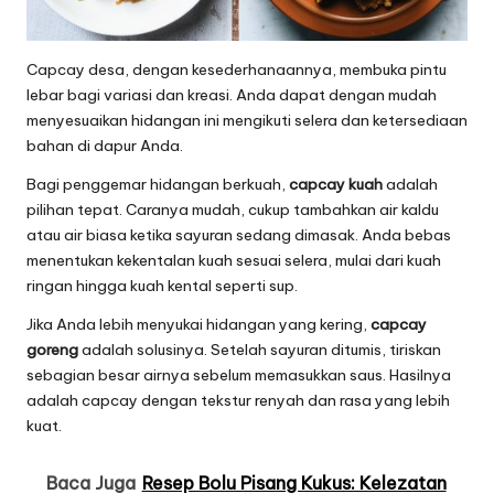
Capcay desa, dengan kesederhanaannya, membuka pintu
lebar bagi variasi dan kreasi. Anda dapat dengan mudah
menyesuaikan hidangan ini mengikuti selera dan ketersediaan
bahan di dapur Anda.
Bagi penggemar hidangan berkuah,
capcay kuah
adalah
pilihan tepat. Caranya mudah, cukup tambahkan air kaldu
atau air biasa ketika sayuran sedang dimasak. Anda bebas
menentukan kekentalan kuah sesuai selera, mulai dari kuah
ringan hingga kuah kental seperti sup.
Jika Anda lebih menyukai hidangan yang kering,
capcay
goreng
adalah solusinya. Setelah sayuran ditumis, tiriskan
sebagian besar airnya sebelum memasukkan saus. Hasilnya
adalah capcay dengan tekstur renyah dan rasa yang lebih
kuat.
Baca Juga
Resep Bolu Pisang Kukus: Kelezatan