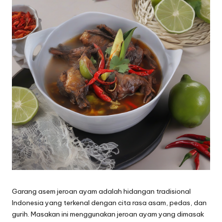
Garang asem jeroan ayam adalah hidangan tradisional
Indonesia yang terkenal dengan cita rasa asam, pedas, dan
gurih. Masakan ini menggunakan jeroan ayam yang dimasak