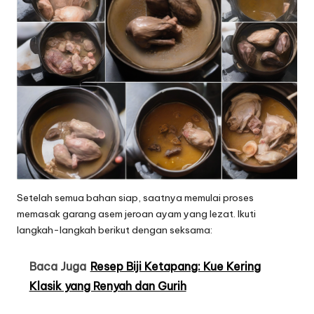
Setelah semua bahan siap, saatnya memulai proses
memasak garang asem jeroan ayam yang lezat. Ikuti
langkah-langkah berikut dengan seksama:
Baca Juga
Resep Biji Ketapang: Kue Kering
Klasik yang Renyah dan Gurih