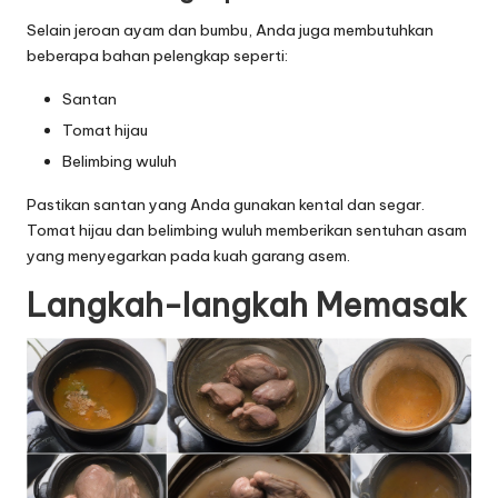
Selain jeroan ayam dan bumbu, Anda juga membutuhkan
beberapa bahan pelengkap seperti:
Santan
Tomat hijau
Belimbing wuluh
Pastikan santan yang Anda gunakan kental dan segar.
Tomat hijau dan belimbing wuluh memberikan sentuhan asam
yang menyegarkan pada kuah garang asem.
Langkah-langkah Memasak