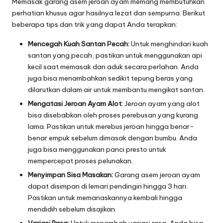
Memasak garang asem jeroan ayam memang membutuhkan
perhatian khusus agar hasilnya lezat dan sempurna. Berikut
beberapa tips dan trik yang dapat Anda terapkan:
Mencegah Kuah Santan Pecah:
Untuk menghindari kuah
santan yang pecah, pastikan untuk menggunakan api
kecil saat memasak dan aduk secara perlahan. Anda
juga bisa menambahkan sedikit tepung beras yang
dilarutkan dalam air untuk membantu mengikat santan.
Mengatasi Jeroan Ayam Alot:
Jeroan ayam yang alot
bisa disebabkan oleh proses perebusan yang kurang
lama. Pastikan untuk merebus jeroan hingga benar-
benar empuk sebelum dimasak dengan bumbu. Anda
juga bisa menggunakan panci presto untuk
mempercepat proses pelunakan.
Menyimpan Sisa Masakan:
Garang asem jeroan ayam
dapat disimpan di lemari pendingin hingga 3 hari.
Pastikan untuk memanaskannya kembali hingga
mendidih sebelum disajikan.