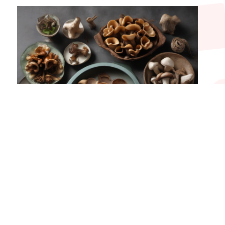
Jamur kuping, dengan teksturnya yang unik dan rasanya
yang lezat, telah menjadi bahan favorit dalam berbagai
hidangan Asia. Kaya akan
Read more
Resep Florentine Cookies: Kelezatan Renyah
dengan Sentuhan Manis