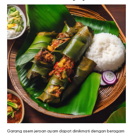
Garang asem jeroan ayam dapat dinikmati dengan beragam