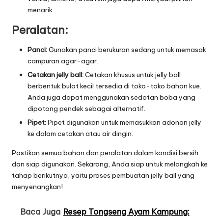
menarik.
Peralatan:
Panci:
Gunakan panci berukuran sedang untuk memasak
campuran agar-agar.
Cetakan jelly ball:
Cetakan khusus untuk jelly ball
berbentuk bulat kecil tersedia di toko-toko bahan kue.
Anda juga dapat menggunakan sedotan boba yang
dipotong pendek sebagai alternatif.
Pipet:
Pipet digunakan untuk memasukkan adonan jelly
ke dalam cetakan atau air dingin.
Pastikan semua bahan dan peralatan dalam kondisi bersih
dan siap digunakan. Sekarang, Anda siap untuk melangkah ke
tahap berikutnya, yaitu proses pembuatan jelly ball yang
menyenangkan!
Baca Juga
Resep Tongseng Ayam Kampung: