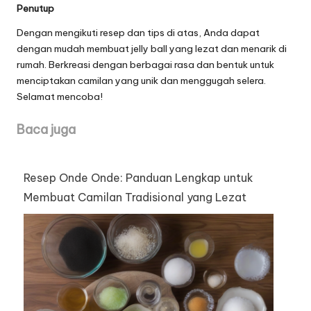
Penutup
Dengan mengikuti resep dan tips di atas, Anda dapat
dengan mudah membuat jelly ball yang lezat dan menarik di
rumah. Berkreasi dengan berbagai rasa dan bentuk untuk
menciptakan camilan yang unik dan menggugah selera.
Selamat mencoba!
Baca juga
Resep Onde Onde: Panduan Lengkap untuk
Membuat Camilan Tradisional yang Lezat