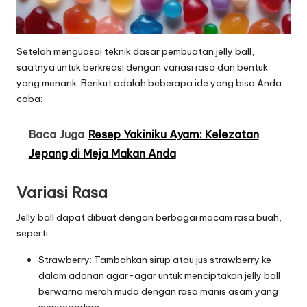
Setelah menguasai teknik dasar pembuatan jelly ball,
saatnya untuk berkreasi dengan variasi rasa dan bentuk
yang menarik. Berikut adalah beberapa ide yang bisa Anda
coba:
Baca Juga
Resep Yakiniku Ayam: Kelezatan
Jepang di Meja Makan Anda
Variasi Rasa
Jelly ball dapat dibuat dengan berbagai macam rasa buah,
seperti:
Strawberry: Tambahkan sirup atau jus strawberry ke
dalam adonan agar-agar untuk menciptakan jelly ball
berwarna merah muda dengan rasa manis asam yang
menyegarkan.