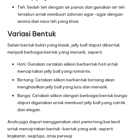
Teh: Seduh teh dengan air panas dan gunakan air teh
tersebut untuk membuat adonan agar-agar dengan
aroma dan rasa teh yang khas.
Variasi Bentuk
Selain bentuk bulat yang klasik, jelly ball dapat dibentuk
menjadi berbagai bentuk yang menarik, seperti:
Hati: Gunakan cetakan silikon berbentuk hati untuk
menciptakan jelly ball yang romantis.
Bintang: Cetakan silikon berbentuk bintang akan
menghasilkan jelly ball yang lucu dan menarik.
Bunga: Cetakan silikon dengan berbagai bentuk bunga
dapat digunakan untuk membuat jelly ball yang cantik
dan elegan.
Anda juga dapat menggunakan alat pemotong kue kecil
untuk menciptakan bentuk-bentuk yang unik, seperti
lingkaran, segitiga, atau persegi.