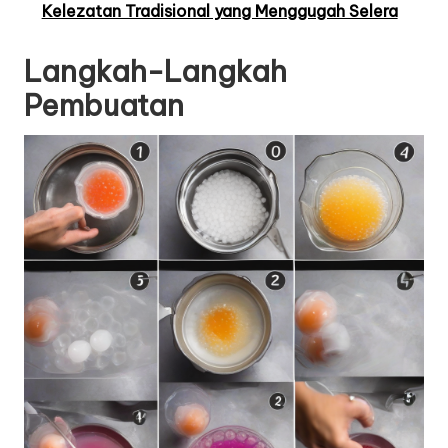
Kelezatan Tradisional yang Menggugah Selera
Langkah-Langkah
Pembuatan