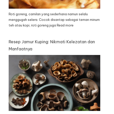
Roti goreng, camilan yang sederhana namun selalu
menggugah selera. Cocok disantap sebagai teman minum
teh atau kopi, roti goreng juga
Read more
Resep Jamur Kuping: Nikmati Kelezatan dan
Manfaatnya