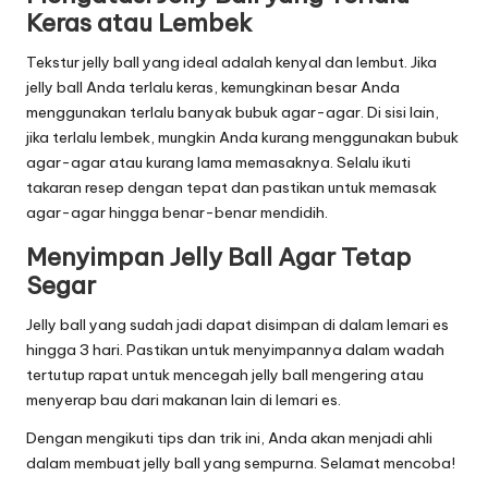
Keras atau Lembek
Tekstur jelly ball yang ideal adalah kenyal dan lembut. Jika
jelly ball Anda terlalu keras, kemungkinan besar Anda
menggunakan terlalu banyak bubuk agar-agar. Di sisi lain,
jika terlalu lembek, mungkin Anda kurang menggunakan bubuk
agar-agar atau kurang lama memasaknya. Selalu ikuti
takaran resep dengan tepat dan pastikan untuk memasak
agar-agar hingga benar-benar mendidih.
Menyimpan Jelly Ball Agar Tetap
Segar
Jelly ball yang sudah jadi dapat disimpan di dalam lemari es
hingga 3 hari. Pastikan untuk menyimpannya dalam wadah
tertutup rapat untuk mencegah jelly ball mengering atau
menyerap bau dari makanan lain di lemari es.
Dengan mengikuti tips dan trik ini, Anda akan menjadi ahli
dalam membuat jelly ball yang sempurna. Selamat mencoba!