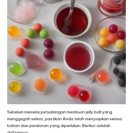
Sebelum memulai petualangan membuat jelly ball yang
menggugah selera, pastikan Anda telah menyiapkan semua
bahan dan peralatan yang diperlukan. Berikut adalah
daftarnya: