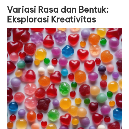
Variasi Rasa dan Bentuk:
Eksplorasi Kreativitas