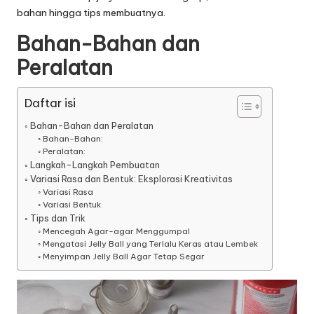
bahan hingga tips membuatnya.
Bahan-Bahan dan
Peralatan
Daftar isi
Bahan-Bahan dan Peralatan
Bahan-Bahan:
Peralatan:
Langkah-Langkah Pembuatan
Variasi Rasa dan Bentuk: Eksplorasi Kreativitas
Variasi Rasa
Variasi Bentuk
Tips dan Trik
Mencegah Agar-agar Menggumpal
Mengatasi Jelly Ball yang Terlalu Keras atau Lembek
Menyimpan Jelly Ball Agar Tetap Segar