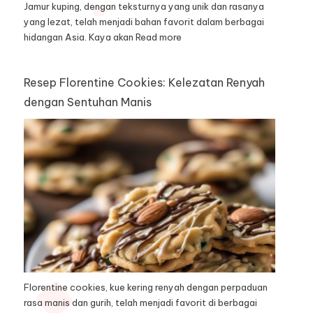
Jamur kuping, dengan teksturnya yang unik dan rasanya
yang lezat, telah menjadi bahan favorit dalam berbagai
hidangan Asia. Kaya akan
Read more
Resep Florentine Cookies: Kelezatan Renyah
dengan Sentuhan Manis
Florentine cookies, kue kering renyah dengan perpaduan
rasa manis dan gurih, telah menjadi favorit di berbagai