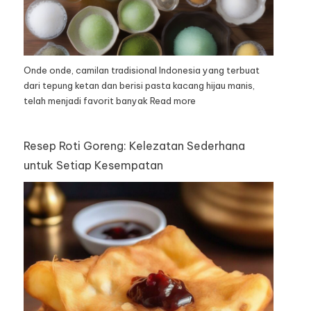
Onde onde, camilan tradisional Indonesia yang terbuat
dari tepung ketan dan berisi pasta kacang hijau manis,
telah menjadi favorit banyak
Read more
Resep Roti Goreng: Kelezatan Sederhana
untuk Setiap Kesempatan