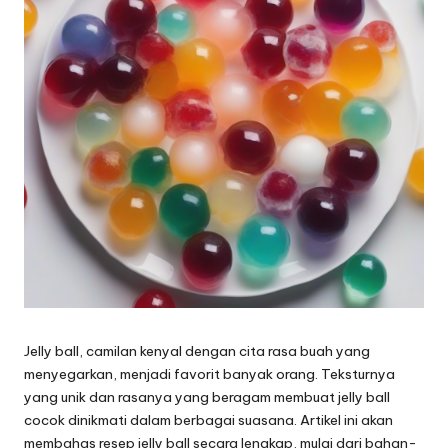
Jelly ball, camilan kenyal dengan cita rasa buah yang
menyegarkan, menjadi favorit banyak orang. Teksturnya
yang unik dan rasanya yang beragam membuat jelly ball
cocok dinikmati dalam berbagai suasana. Artikel ini akan
membahas resep jelly ball secara lengkap, mulai dari bahan-