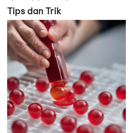
Tips dan Trik