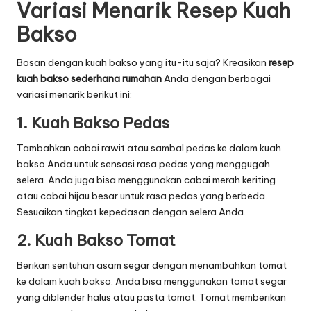
Variasi Menarik Resep Kuah
Bakso
Bosan dengan kuah bakso yang itu-itu saja? Kreasikan
resep
kuah bakso sederhana rumahan
Anda dengan berbagai
variasi menarik berikut ini:
1. Kuah Bakso Pedas
Tambahkan cabai rawit atau sambal pedas ke dalam kuah
bakso Anda untuk sensasi rasa pedas yang menggugah
selera. Anda juga bisa menggunakan cabai merah keriting
atau cabai hijau besar untuk rasa pedas yang berbeda.
Sesuaikan tingkat kepedasan dengan selera Anda.
2. Kuah Bakso Tomat
Berikan sentuhan asam segar dengan menambahkan tomat
ke dalam kuah bakso. Anda bisa menggunakan tomat segar
yang diblender halus atau pasta tomat. Tomat memberikan