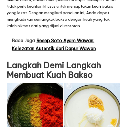
tidak perlu keahlian khusus untuk menciptakan kuah bakso
yang lezat. Dengan mengikuti panduan ini, Anda dapat
menghadirkan semangkuk bakso dengan kuah yang tak
kalah nikmat dari yang dijual di restoran.
Baca Juga
Resep Soto Ayam Wawan:
Kelezatan Autentik dari Dapur Wawan
Langkah Demi Langkah
Membuat Kuah Bakso