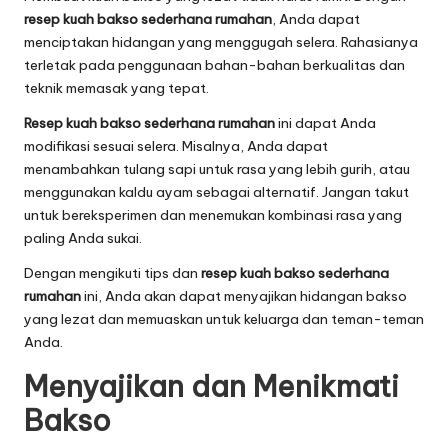
resep kuah bakso sederhana rumahan
, Anda dapat
menciptakan hidangan yang menggugah selera. Rahasianya
terletak pada penggunaan bahan-bahan berkualitas dan
teknik memasak yang tepat.
Resep kuah bakso sederhana rumahan
ini dapat Anda
modifikasi sesuai selera. Misalnya, Anda dapat
menambahkan tulang sapi untuk rasa yang lebih gurih, atau
menggunakan kaldu ayam sebagai alternatif. Jangan takut
untuk bereksperimen dan menemukan kombinasi rasa yang
paling Anda sukai.
Dengan mengikuti tips dan
resep kuah bakso sederhana
rumahan
ini, Anda akan dapat menyajikan hidangan bakso
yang lezat dan memuaskan untuk keluarga dan teman-teman
Anda.
Menyajikan dan Menikmati
Bakso