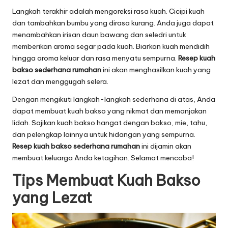
Langkah terakhir adalah mengoreksi rasa kuah. Cicipi kuah
dan tambahkan bumbu yang dirasa kurang. Anda juga dapat
menambahkan irisan daun bawang dan seledri untuk
memberikan aroma segar pada kuah. Biarkan kuah mendidih
hingga aroma keluar dan rasa menyatu sempurna.
Resep kuah
bakso sederhana rumahan
ini akan menghasilkan kuah yang
lezat dan menggugah selera.
Dengan mengikuti langkah-langkah sederhana di atas, Anda
dapat membuat kuah bakso yang nikmat dan memanjakan
lidah. Sajikan kuah bakso hangat dengan bakso, mie, tahu,
dan pelengkap lainnya untuk hidangan yang sempurna.
Resep kuah bakso sederhana rumahan
ini dijamin akan
membuat keluarga Anda ketagihan. Selamat mencoba!
Tips Membuat Kuah Bakso
yang Lezat