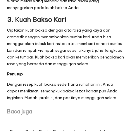
warna merah yang menarik dan rasa asam yang
menyegarkan pada kuah bakso Anda.
3. Kuah Bakso Kari
Ciptakan kuah bakso dengan cita rasa yang kaya dan
aromatik dengan menambahkan bumbu kari. Anda bisa
menggunakan bubuk kari instan atau membuat sendiri bumbu
kari dari rempah-rempah segar seperti kunyit, jahe, lengkuas,
dan ketumbar. Kuah bakso kari akan memberikan pengalaman
rasa yang berbeda dan menggugah selera.
Penutup
Dengan resep kuah bakso sederhana rumahan ini, Anda
dapat menikmati semangkuk bakso lezat kapan pun Anda
inginkan. Mudah, praktis, dan pastinya menggugah selera!
Baca juga