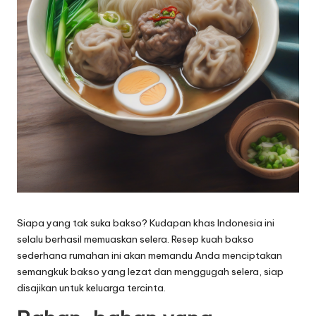
Siapa yang tak suka bakso? Kudapan khas Indonesia ini
selalu berhasil memuaskan selera. Resep kuah bakso
sederhana rumahan ini akan memandu Anda menciptakan
semangkuk bakso yang lezat dan menggugah selera, siap
disajikan untuk keluarga tercinta.