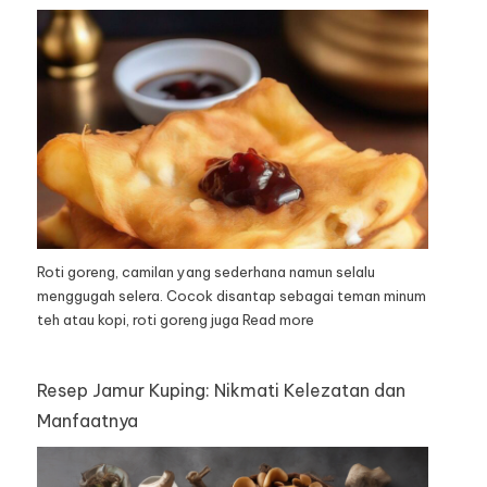
Roti goreng, camilan yang sederhana namun selalu
menggugah selera. Cocok disantap sebagai teman minum
teh atau kopi, roti goreng juga
Read more
Resep Jamur Kuping: Nikmati Kelezatan dan
Manfaatnya