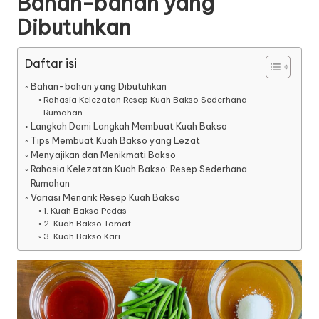
Bahan-bahan yang
Dibutuhkan
Daftar isi
Bahan-bahan yang Dibutuhkan
Rahasia Kelezatan Resep Kuah Bakso Sederhana
Rumahan
Langkah Demi Langkah Membuat Kuah Bakso
Tips Membuat Kuah Bakso yang Lezat
Menyajikan dan Menikmati Bakso
Rahasia Kelezatan Kuah Bakso: Resep Sederhana
Rumahan
Variasi Menarik Resep Kuah Bakso
1. Kuah Bakso Pedas
2. Kuah Bakso Tomat
3. Kuah Bakso Kari