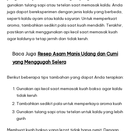
gunakan tulang sapi atau tetelan saat memasak kaldu. Anda
juga dapat bereksperimen dengan jenis kaldu yang berbeda,
seperti kaldu ayam atau kaldu sayuran. Untuk memperkuat
aroma, tambahkan sedikit pala saat kuah mendidih. Terakhir,
pastikan untuk menggunakan api kecil saat memasak kuah
agar kaldunya tetap jernih dan tidak keruh.
Baca Juga
Resep Asam Manis Udang dan Cumi
yang Menggugah Selera
Berikut beberapa tips tambahan yang dapat Anda terapkan:
Gunakan api kecil saat memasak kuah bakso agar kaldu
tidak keruh
Tambahkan sedikit pala untuk memperkaya aroma kuah
Gunakan tulang sapi atau tetelan untuk kaldu yang lebih
gurih
Membuat kuah bakso yang lezat tidak harus rumit. Dengan