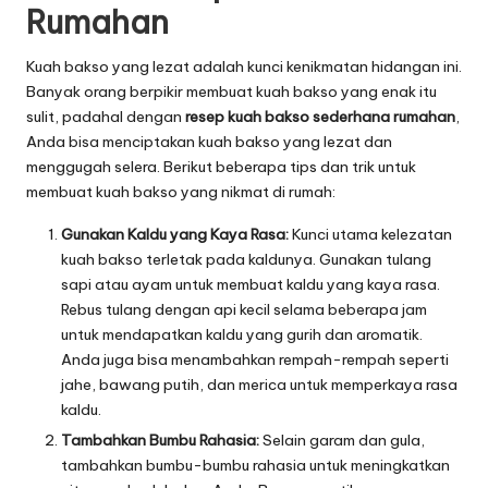
Rumahan
Kuah bakso yang lezat adalah kunci kenikmatan hidangan ini.
Banyak orang berpikir membuat kuah bakso yang enak itu
sulit, padahal dengan
resep kuah bakso sederhana rumahan
,
Anda bisa menciptakan kuah bakso yang lezat dan
menggugah selera. Berikut beberapa tips dan trik untuk
membuat kuah bakso yang nikmat di rumah:
Gunakan Kaldu yang Kaya Rasa:
Kunci utama kelezatan
kuah bakso terletak pada kaldunya. Gunakan tulang
sapi atau ayam untuk membuat kaldu yang kaya rasa.
Rebus tulang dengan api kecil selama beberapa jam
untuk mendapatkan kaldu yang gurih dan aromatik.
Anda juga bisa menambahkan rempah-rempah seperti
jahe, bawang putih, dan merica untuk memperkaya rasa
kaldu.
Tambahkan Bumbu Rahasia:
Selain garam dan gula,
tambahkan bumbu-bumbu rahasia untuk meningkatkan