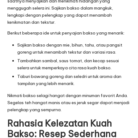
saatnya menyajikan dan menikmati hidangan yang
menggugah selera ini. Sajikan bakso dalam mangkuk,
lengkapi dengan pelengkap yang dapat menambah
kenikmatan dan tekstur.
Berikut beberapa ide untuk penyajian bakso yang menarik:
Sajikan bakso dengan mie, bihun, tahu, atau pangsit
goreng untuk menambah tekstur dan variasi rasa.
Tambahkan sambal, saus tomat, dan kecap sesuai
selera untuk memperkaya cita rasa kuah bakso.
Taburi bawang goreng dan seledri untuk aroma dan
tampilan yang lebih menarik.
Nikmati bakso selagi hangat dengan minuman favorit Anda.
Segelas teh hangat manis atau es jeruk segar dapat menjadi
pelengkap yang sempurna.
Rahasia Kelezatan Kuah
Bakso: Resep Sederhana