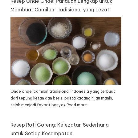
Resep Onde Onde: Panduan Lengkap untuk
Membuat Camilan Tradisional yang Lezat
Onde onde, camilan tradisional Indonesia yang terbuat
dari tepung ketan dan berisi pasta kacang hijau manis,
telah menjadi favorit banyak
Read more
Resep Roti Goreng: Kelezatan Sederhana
untuk Setiap Kesempatan