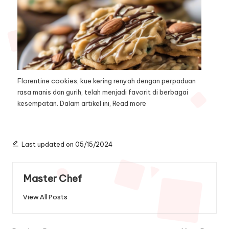
Florentine cookies, kue kering renyah dengan perpaduan
rasa manis dan gurih, telah menjadi favorit di berbagai
kesempatan. Dalam artikel ini,
Read more
Last updated on 05/15/2024
Master Chef
View All Posts