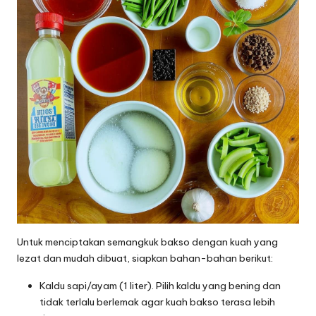
Untuk menciptakan semangkuk bakso dengan kuah yang
lezat dan mudah dibuat, siapkan bahan-bahan berikut:
Kaldu sapi/ayam (1 liter). Pilih kaldu yang bening dan
tidak terlalu berlemak agar kuah bakso terasa lebih