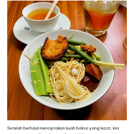
Setelah berhasil menciptakan kuah bakso yang lezat, kini