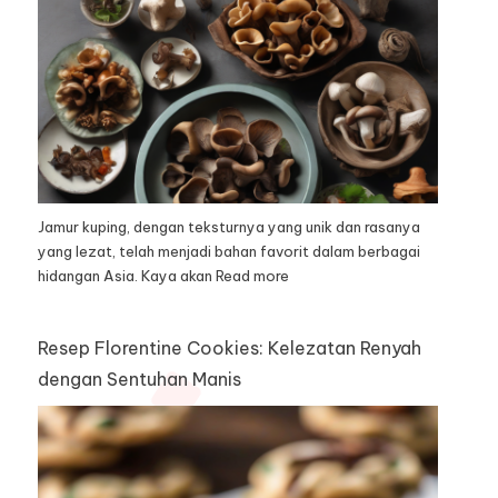
Jamur kuping, dengan teksturnya yang unik dan rasanya
yang lezat, telah menjadi bahan favorit dalam berbagai
hidangan Asia. Kaya akan
Read more
Resep Florentine Cookies: Kelezatan Renyah
dengan Sentuhan Manis