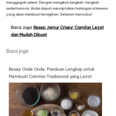
menggugah selera. Dengan mengikuti langkah-langkah
sederhana ini, Anda dapat menciptakan hidangan istimewa
yang akan membuat ketagihan. Selamat mencoba!
Baca Juga
Resep Jamur Crispy: Camilan Lezat
dan Mudah Dibuat
Baca juga
Resep Onde Onde: Panduan Lengkap untuk
Membuat Camilan Tradisional yang Lezat