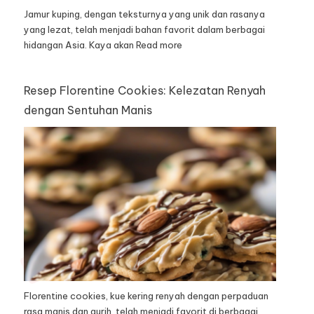
Jamur kuping, dengan teksturnya yang unik dan rasanya
yang lezat, telah menjadi bahan favorit dalam berbagai
hidangan Asia. Kaya akan
Read more
Resep Florentine Cookies: Kelezatan Renyah
dengan Sentuhan Manis
Florentine cookies, kue kering renyah dengan perpaduan
rasa manis dan gurih, telah menjadi favorit di berbagai