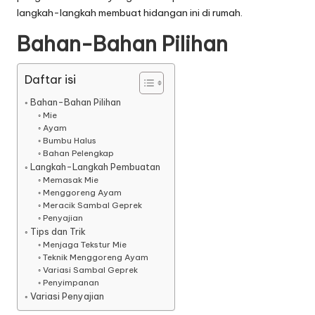
langkah-langkah membuat hidangan ini di rumah.
Bahan-Bahan Pilihan
Daftar isi
Bahan-Bahan Pilihan
Mie
Ayam
Bumbu Halus
Bahan Pelengkap
Langkah-Langkah Pembuatan
Memasak Mie
Menggoreng Ayam
Meracik Sambal Geprek
Penyajian
Tips dan Trik
Menjaga Tekstur Mie
Teknik Menggoreng Ayam
Variasi Sambal Geprek
Penyimpanan
Variasi Penyajian