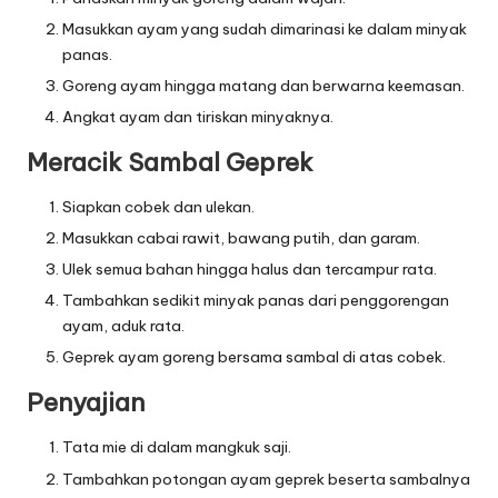
Masukkan ayam yang sudah dimarinasi ke dalam minyak
panas.
Goreng ayam hingga matang dan berwarna keemasan.
Angkat ayam dan tiriskan minyaknya.
Meracik Sambal Geprek
Siapkan cobek dan ulekan.
Masukkan cabai rawit, bawang putih, dan garam.
Ulek semua bahan hingga halus dan tercampur rata.
Tambahkan sedikit minyak panas dari penggorengan
ayam, aduk rata.
Geprek ayam goreng bersama sambal di atas cobek.
Penyajian
Tata mie di dalam mangkuk saji.
Tambahkan potongan ayam geprek beserta sambalnya