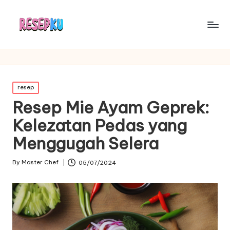
Posted
resep
in
Resep Mie Ayam Geprek:
Kelezatan Pedas yang
Menggugah Selera
By
Master Chef
05/07/2024
Posted
by