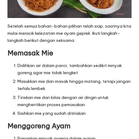
Setelah semua bahan-bahan pilihan telah siap, saatnya kita
mulai meracik kelezatan mie ayam geprek. Ikuti langkah-
langkah berikut dengan seksama:
Memasak Mie
Didihkan air dalam panci, tambahkan sedikit minyak
goreng agar mie tidak lengket.
Masukkan mie dan masak hingga matang, tetapi jangan
terlalu lembek.
Tiriskan mie dan bilas dengan air dingin untuk
menghentikan proses pemasakan.
Sisihkan mie yang sudah ditiriskan.
Menggoreng Ayam
Panaskan minyak goreng dalam wajan.