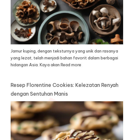
Jamur kuping, dengan teksturnya yang unik dan rasanya
yang lezat, telah menjadi bahan favorit dalam berbagai
hidangan Asia. Kaya akan
Read more
Resep Florentine Cookies: Kelezatan Renyah
dengan Sentuhan Manis