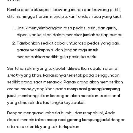
Bumbu aromatik seperti bawang merah dan bawang putih,
ditumis hingga harum, menciptakan fondasi rasa yang kuat.
Untuk menyeimbangkan rasa pedas, asin, dan gurih,
diperlukan kejelian dalam menakar jumlah setiap bumbu.
Tambahkan sedikit cabai untuk rasa pedas yang pas,
garam secukupnya, dan jangan ragu untuk
menambahkan sedikit gula pasir jika perlu.
Sentuhan akhir yang tak boleh dilewatkan adalah aroma
smoky
yang khas. Rahasianya terletak pada penggunaan
sedikit arang saat memasak. Panas arang akan memberikan
aroma
smoky
yang khas pada
resep nasi goreng kampung
jadul
, membangkitkan kenangan akan masakan tradisional
yang dimasak di atas tungku kayu bakar.
Dengan menguasai rahasia bumbu dan rempah ini, Anda
dapat menciptakan
resep nasi goreng kampung jadul
dengan
cita rasa otentik yang tak terlupakan.