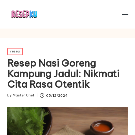
Posted
resep
in
Resep Nasi Goreng
Kampung Jadul: Nikmati
Cita Rasa Otentik
By
Master Chef
05/12/2024
Posted
by