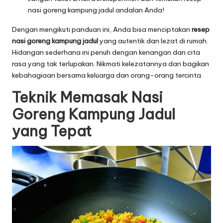
nasi goreng kampung jadul andalan Anda!
Dengan mengikuti panduan ini, Anda bisa menciptakan
resep
nasi goreng kampung jadul
yang autentik dan lezat di rumah.
Hidangan sederhana ini penuh dengan kenangan dan cita
rasa yang tak terlupakan. Nikmati kelezatannya dan bagikan
kebahagiaan bersama keluarga dan orang-orang tercinta.
Teknik Memasak Nasi
Goreng Kampung Jadul
yang Tepat