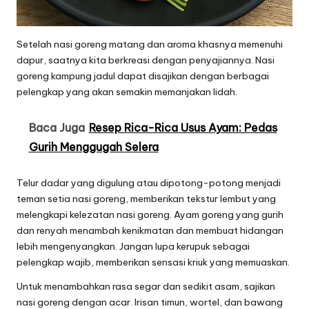
Setelah nasi goreng matang dan aroma khasnya memenuhi
dapur, saatnya kita berkreasi dengan penyajiannya. Nasi
goreng kampung jadul dapat disajikan dengan berbagai
pelengkap yang akan semakin memanjakan lidah.
Baca Juga
Resep Rica-Rica Usus Ayam: Pedas
Gurih Menggugah Selera
Telur dadar yang digulung atau dipotong-potong menjadi
teman setia nasi goreng, memberikan tekstur lembut yang
melengkapi kelezatan nasi goreng. Ayam goreng yang gurih
dan renyah menambah kenikmatan dan membuat hidangan
lebih mengenyangkan. Jangan lupa kerupuk sebagai
pelengkap wajib, memberikan sensasi kriuk yang memuaskan.
Untuk menambahkan rasa segar dan sedikit asam, sajikan
nasi goreng dengan acar. Irisan timun, wortel, dan bawang