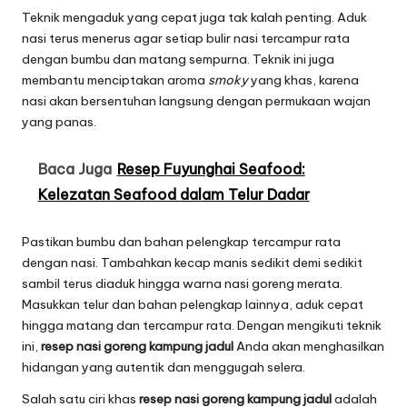
Teknik mengaduk yang cepat juga tak kalah penting. Aduk
nasi terus menerus agar setiap bulir nasi tercampur rata
dengan bumbu dan matang sempurna. Teknik ini juga
membantu menciptakan aroma
smoky
yang khas, karena
nasi akan bersentuhan langsung dengan permukaan wajan
yang panas.
Baca Juga
Resep Fuyunghai Seafood:
Kelezatan Seafood dalam Telur Dadar
Pastikan bumbu dan bahan pelengkap tercampur rata
dengan nasi. Tambahkan kecap manis sedikit demi sedikit
sambil terus diaduk hingga warna nasi goreng merata.
Masukkan telur dan bahan pelengkap lainnya, aduk cepat
hingga matang dan tercampur rata. Dengan mengikuti teknik
ini,
resep nasi goreng kampung jadul
Anda akan menghasilkan
hidangan yang autentik dan menggugah selera.
Salah satu ciri khas
resep nasi goreng kampung jadul
adalah