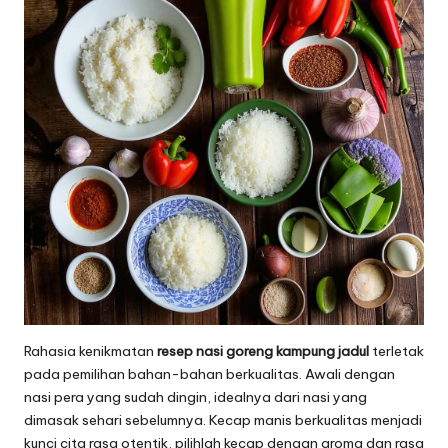
Rahasia kenikmatan
resep nasi goreng kampung jadul
terletak
pada pemilihan bahan-bahan berkualitas. Awali dengan
nasi pera yang sudah dingin, idealnya dari nasi yang
dimasak sehari sebelumnya. Kecap manis berkualitas menjadi
kunci cita rasa otentik, pilihlah kecap dengan aroma dan rasa