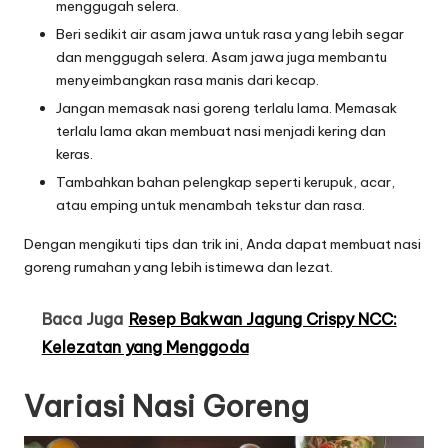
menggugah selera.
Beri sedikit air asam jawa untuk rasa yang lebih segar
dan menggugah selera. Asam jawa juga membantu
menyeimbangkan rasa manis dari kecap.
Jangan memasak nasi goreng terlalu lama. Memasak
terlalu lama akan membuat nasi menjadi kering dan
keras.
Tambahkan bahan pelengkap seperti kerupuk, acar,
atau emping untuk menambah tekstur dan rasa.
Dengan mengikuti tips dan trik ini, Anda dapat membuat nasi
goreng rumahan yang lebih istimewa dan lezat.
Baca Juga
Resep Bakwan Jagung Crispy NCC:
Kelezatan yang Menggoda
Variasi Nasi Goreng