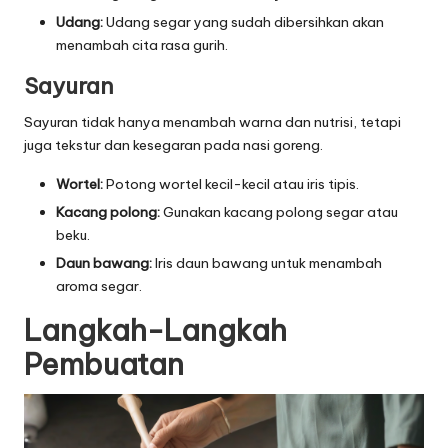
Udang:
Udang segar yang sudah dibersihkan akan
menambah cita rasa gurih.
Sayuran
Sayuran tidak hanya menambah warna dan nutrisi, tetapi
juga tekstur dan kesegaran pada nasi goreng.
Wortel:
Potong wortel kecil-kecil atau iris tipis.
Kacang polong:
Gunakan kacang polong segar atau
beku.
Daun bawang:
Iris daun bawang untuk menambah
aroma segar.
Langkah-Langkah
Pembuatan