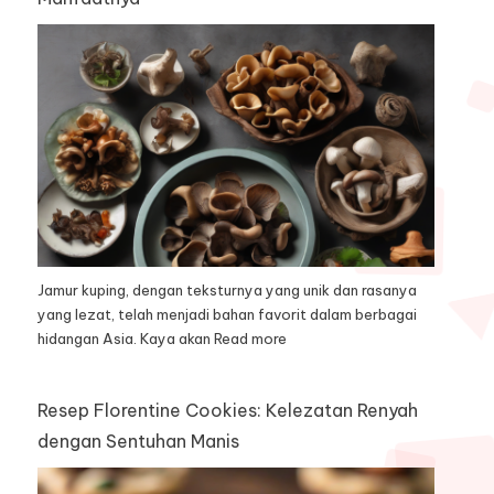
Jamur kuping, dengan teksturnya yang unik dan rasanya
yang lezat, telah menjadi bahan favorit dalam berbagai
hidangan Asia. Kaya akan
Read more
Resep Florentine Cookies: Kelezatan Renyah
dengan Sentuhan Manis