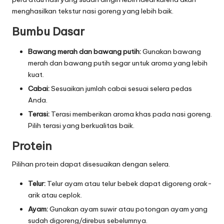
menghasilkan tekstur nasi goreng yang lebih baik.
Bumbu Dasar
Bawang merah dan bawang putih:
Gunakan bawang
merah dan bawang putih segar untuk aroma yang lebih
kuat.
Cabai:
Sesuaikan jumlah cabai sesuai selera pedas
Anda.
Terasi:
Terasi memberikan aroma khas pada nasi goreng.
Pilih terasi yang berkualitas baik.
Protein
Pilihan protein dapat disesuaikan dengan selera.
Telur:
Telur ayam atau telur bebek dapat digoreng orak-
arik atau ceplok.
Ayam:
Gunakan ayam suwir atau potongan ayam yang
sudah digoreng/direbus sebelumnya.