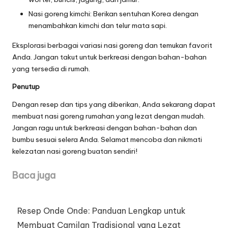
Nasi goreng kimchi: Berikan sentuhan Korea dengan
menambahkan kimchi dan telur mata sapi.
Eksplorasi berbagai variasi nasi goreng dan temukan favorit
Anda. Jangan takut untuk berkreasi dengan bahan-bahan
yang tersedia di rumah.
Penutup
Dengan resep dan tips yang diberikan, Anda sekarang dapat
membuat nasi goreng rumahan yang lezat dengan mudah.
Jangan ragu untuk berkreasi dengan bahan-bahan dan
bumbu sesuai selera Anda. Selamat mencoba dan nikmati
kelezatan nasi goreng buatan sendiri!
Baca juga
Resep Onde Onde: Panduan Lengkap untuk
Membuat Camilan Tradisional yang Lezat