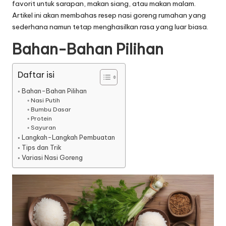
favorit untuk sarapan, makan siang, atau makan malam.
Artikel ini akan membahas resep nasi goreng rumahan yang
sederhana namun tetap menghasilkan rasa yang luar biasa.
Bahan-Bahan Pilihan
Daftar isi
Bahan-Bahan Pilihan
Nasi Putih
Bumbu Dasar
Protein
Sayuran
Langkah-Langkah Pembuatan
Tips dan Trik
Variasi Nasi Goreng