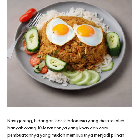
Nasi goreng, hidangan klasik Indonesia yang dicintai oleh
banyak orang. Kelezatannya yang khas dan cara
pembuatannya yang mudah membuatnya menjadi pilihan