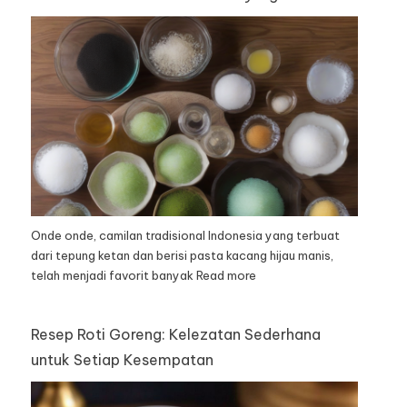
Onde onde, camilan tradisional Indonesia yang terbuat
dari tepung ketan dan berisi pasta kacang hijau manis,
telah menjadi favorit banyak
Read more
Resep Roti Goreng: Kelezatan Sederhana
untuk Setiap Kesempatan