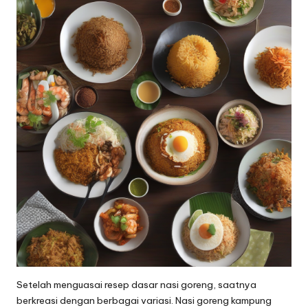
Setelah menguasai resep dasar nasi goreng, saatnya
berkreasi dengan berbagai variasi. Nasi goreng kampung