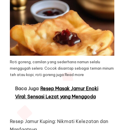
Roti goreng, camilan yang sederhana namun selalu
menggugah selera. Cocok disantap sebagai teman minum
teh atau kopi, roti goreng juga
Read more
Baca Juga
Resep Masak Jamur Enoki
Viral: Sensasi Lezat yang Menggoda
Resep Jamur Kuping: Nikmati Kelezatan dan
Manfaatnya