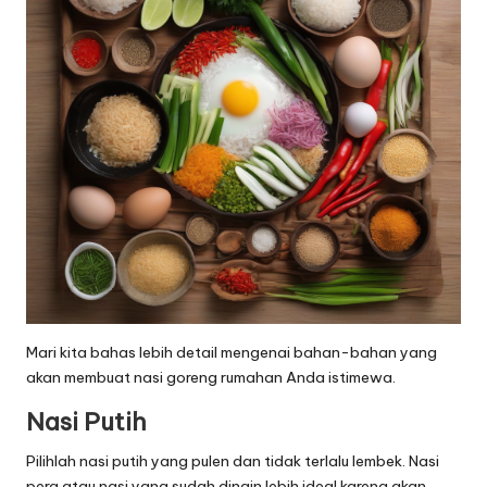
Mari kita bahas lebih detail mengenai bahan-bahan yang
akan membuat nasi goreng rumahan Anda istimewa.
Nasi Putih
Pilihlah nasi putih yang pulen dan tidak terlalu lembek. Nasi
pera atau nasi yang sudah dingin lebih ideal karena akan