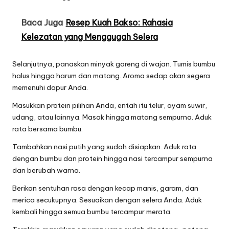
Baca Juga
Resep Kuah Bakso: Rahasia
Kelezatan yang Menggugah Selera
Selanjutnya, panaskan minyak goreng di wajan. Tumis bumbu
halus hingga harum dan matang. Aroma sedap akan segera
memenuhi dapur Anda.
Masukkan protein pilihan Anda, entah itu telur, ayam suwir,
udang, atau lainnya. Masak hingga matang sempurna. Aduk
rata bersama bumbu.
Tambahkan nasi putih yang sudah disiapkan. Aduk rata
dengan bumbu dan protein hingga nasi tercampur sempurna
dan berubah warna.
Berikan sentuhan rasa dengan kecap manis, garam, dan
merica secukupnya. Sesuaikan dengan selera Anda. Aduk
kembali hingga semua bumbu tercampur merata.