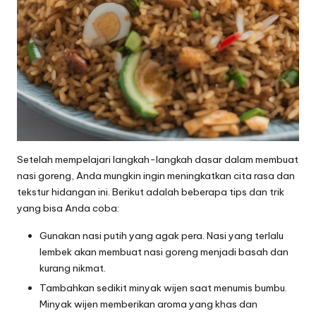
Setelah mempelajari langkah-langkah dasar dalam membuat
nasi goreng, Anda mungkin ingin meningkatkan cita rasa dan
tekstur hidangan ini. Berikut adalah beberapa tips dan trik
yang bisa Anda coba:
Gunakan nasi putih yang agak pera. Nasi yang terlalu
lembek akan membuat nasi goreng menjadi basah dan
kurang nikmat.
Tambahkan sedikit minyak wijen saat menumis bumbu.
Minyak wijen memberikan aroma yang khas dan