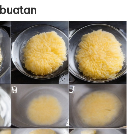
buatan