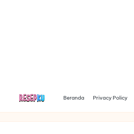
Beranda
Privacy Policy