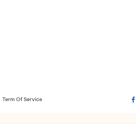
Term Of Service
fa