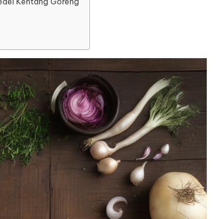
kedel Kentang Goreng