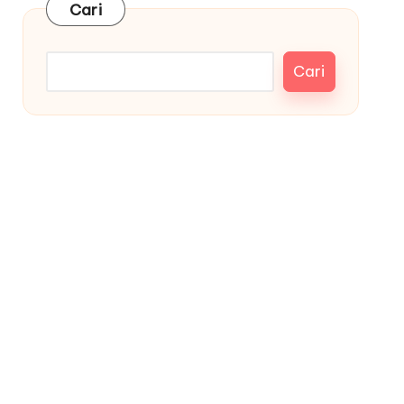
Cari
Cari