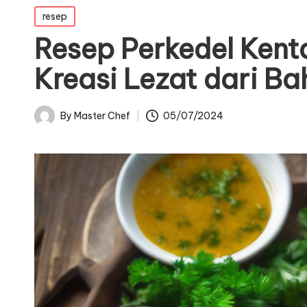
Posted
resep
in
Resep Perkedel Kent
Kreasi Lezat dari B
By
Master Chef
05/07/2024
Posted
by