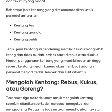
dan tekstur yang padat.
Beberapa jenis kentang yang direkomendasikan untuk
perkedel antara lain:
Kentang tes
Kentang granola
Kentang putih
Jenis-jenis kentang ini cenderung memiliki tekstur yang lebih
kering dan tidak mudah lembek saat direbus atau dikukus.
Hindari penggunaan kentang yang memiliki kadar air tinggi,
seperti kentang merah, karena akan membuat adonan
perkedel menjadi terlalu lembek dan sulit dibentuk.
Mengolah Kentang: Rebus, Kukus,
atau Goreng?
Terdapat tiga metode umum untuk mengolah kentang
sebelum dijadikan perkedel: merebus, mengukus, dan
menggoreng. Ketiga metode ini akan menghasilkan tekstur