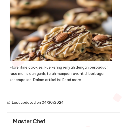
Florentine cookies, kue kering renyah dengan perpaduan
rasa manis dan gurih, telah menjadi favorit di berbagai
kesempatan. Dalam artikel ini,
Read more
Last updated on 04/30/2024
Master Chef