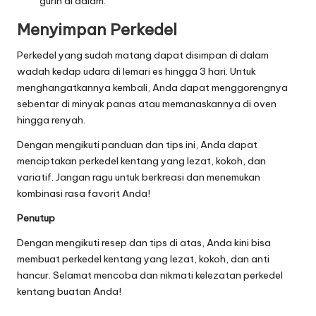
gurih di dalam.
Menyimpan Perkedel
Perkedel yang sudah matang dapat disimpan di dalam
wadah kedap udara di lemari es hingga 3 hari. Untuk
menghangatkannya kembali, Anda dapat menggorengnya
sebentar di minyak panas atau memanaskannya di oven
hingga renyah.
Dengan mengikuti panduan dan tips ini, Anda dapat
menciptakan perkedel kentang yang lezat, kokoh, dan
variatif. Jangan ragu untuk berkreasi dan menemukan
kombinasi rasa favorit Anda!
Penutup
Dengan mengikuti resep dan tips di atas, Anda kini bisa
membuat perkedel kentang yang lezat, kokoh, dan anti
hancur. Selamat mencoba dan nikmati kelezatan perkedel
kentang buatan Anda!