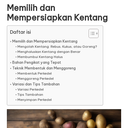
Memilih dan
Mempersiapkan Kentang
Daftar isi
Memilih dan Mempersiapkan Kentang
Mengolah Kentang: Rebus, Kukus, atau Goreng?
Menghaluskan Kentang dengan Benar
Membumbui Kentang Halus
Bahan Pengikat yang Tepat
Teknik Membentuk dan Menggoreng
Membentuk Perkedel
Menggoreng Perkedel
Variasi dan Tips Tambahan
Variasi Perkedel
Tips Tambahan
Menyimpan Perkedel