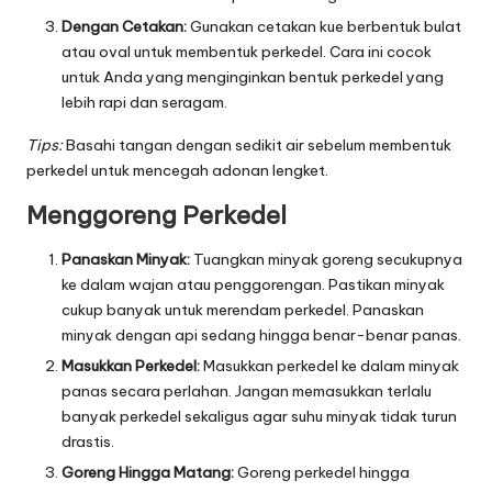
Dengan Cetakan:
Gunakan cetakan kue berbentuk bulat
atau oval untuk membentuk perkedel. Cara ini cocok
untuk Anda yang menginginkan bentuk perkedel yang
lebih rapi dan seragam.
Tips:
Basahi tangan dengan sedikit air sebelum membentuk
perkedel untuk mencegah adonan lengket.
Menggoreng Perkedel
Panaskan Minyak:
Tuangkan minyak goreng secukupnya
ke dalam wajan atau penggorengan. Pastikan minyak
cukup banyak untuk merendam perkedel. Panaskan
minyak dengan api sedang hingga benar-benar panas.
Masukkan Perkedel:
Masukkan perkedel ke dalam minyak
panas secara perlahan. Jangan memasukkan terlalu
banyak perkedel sekaligus agar suhu minyak tidak turun
drastis.
Goreng Hingga Matang:
Goreng perkedel hingga