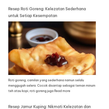
Resep Roti Goreng: Kelezatan Sederhana
untuk Setiap Kesempatan
Roti goreng, camilan yang sederhana namun selalu
menggugah selera. Cocok disantap sebagai teman minum
teh atau kopi, roti goreng juga
Read more
Resep Jamur Kuping: Nikmati Kelezatan dan