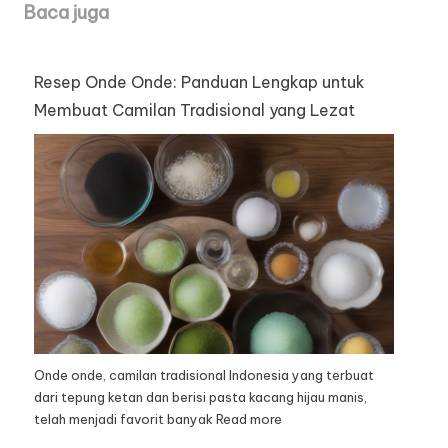
Baca juga
Resep Onde Onde: Panduan Lengkap untuk
Membuat Camilan Tradisional yang Lezat
Onde onde, camilan tradisional Indonesia yang terbuat
dari tepung ketan dan berisi pasta kacang hijau manis,
telah menjadi favorit banyak
Read more