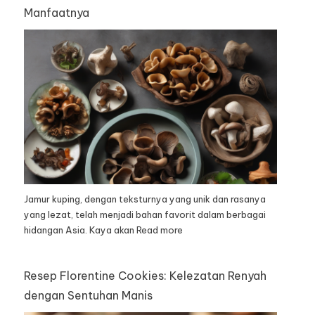
Manfaatnya
Jamur kuping, dengan teksturnya yang unik dan rasanya
yang lezat, telah menjadi bahan favorit dalam berbagai
hidangan Asia. Kaya akan
Read more
Resep Florentine Cookies: Kelezatan Renyah
dengan Sentuhan Manis