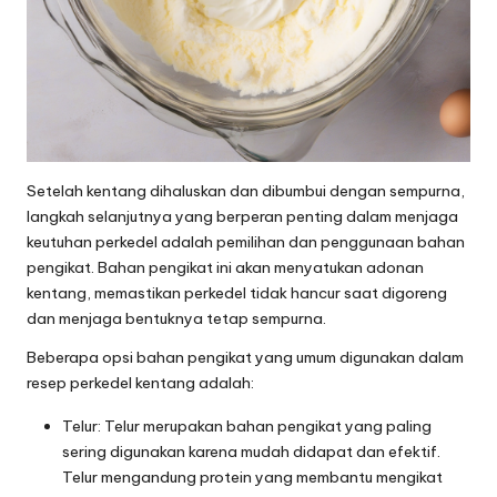
Setelah kentang dihaluskan dan dibumbui dengan sempurna,
langkah selanjutnya yang berperan penting dalam menjaga
keutuhan perkedel adalah pemilihan dan penggunaan bahan
pengikat. Bahan pengikat ini akan menyatukan adonan
kentang, memastikan perkedel tidak hancur saat digoreng
dan menjaga bentuknya tetap sempurna.
Beberapa opsi bahan pengikat yang umum digunakan dalam
resep perkedel kentang adalah:
Telur: Telur merupakan bahan pengikat yang paling
sering digunakan karena mudah didapat dan efektif.
Telur mengandung protein yang membantu mengikat