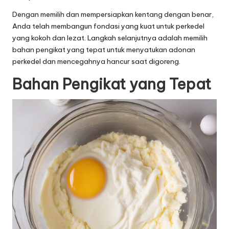
Dengan memilih dan mempersiapkan kentang dengan benar,
Anda telah membangun fondasi yang kuat untuk perkedel
yang kokoh dan lezat. Langkah selanjutnya adalah memilih
bahan pengikat yang tepat untuk menyatukan adonan
perkedel dan mencegahnya hancur saat digoreng.
Bahan Pengikat yang Tepat