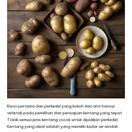
Kunci pertama dari perkedel yang kokoh dan anti hancur
terletak pada pemilihan dan persiapan kentang yang tepat.
Tidak semua jenis kentang cocok untuk dijadikan perkedel.
Kentang yang ideal adalah yang memiliki kadar air rendah