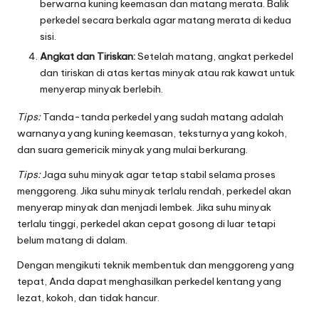
berwarna kuning keemasan dan matang merata. Balik
perkedel secara berkala agar matang merata di kedua
sisi.
Angkat dan Tiriskan:
Setelah matang, angkat perkedel
dan tiriskan di atas kertas minyak atau rak kawat untuk
menyerap minyak berlebih.
Tips:
Tanda-tanda perkedel yang sudah matang adalah
warnanya yang kuning keemasan, teksturnya yang kokoh,
dan suara gemericik minyak yang mulai berkurang.
Tips:
Jaga suhu minyak agar tetap stabil selama proses
menggoreng. Jika suhu minyak terlalu rendah, perkedel akan
menyerap minyak dan menjadi lembek. Jika suhu minyak
terlalu tinggi, perkedel akan cepat gosong di luar tetapi
belum matang di dalam.
Dengan mengikuti teknik membentuk dan menggoreng yang
tepat, Anda dapat menghasilkan perkedel kentang yang
lezat, kokoh, dan tidak hancur.