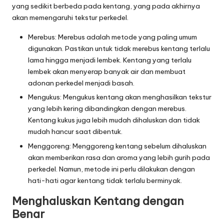
yang sedikit berbeda pada kentang, yang pada akhirnya
akan memengaruhi tekstur perkedel.
Merebus: Merebus adalah metode yang paling umum
digunakan. Pastikan untuk tidak merebus kentang terlalu
lama hingga menjadi lembek. Kentang yang terlalu
lembek akan menyerap banyak air dan membuat
adonan perkedel menjadi basah.
Mengukus: Mengukus kentang akan menghasilkan tekstur
yang lebih kering dibandingkan dengan merebus.
Kentang kukus juga lebih mudah dihaluskan dan tidak
mudah hancur saat dibentuk.
Menggoreng: Menggoreng kentang sebelum dihaluskan
akan memberikan rasa dan aroma yang lebih gurih pada
perkedel. Namun, metode ini perlu dilakukan dengan
hati-hati agar kentang tidak terlalu berminyak.
Menghaluskan Kentang dengan
Benar