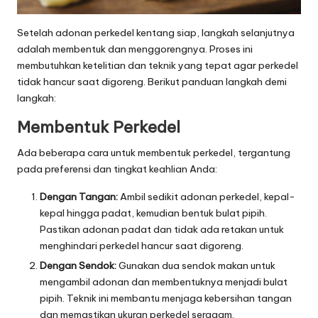
Setelah adonan perkedel kentang siap, langkah selanjutnya
adalah membentuk dan menggorengnya. Proses ini
membutuhkan ketelitian dan teknik yang tepat agar perkedel
tidak hancur saat digoreng. Berikut panduan langkah demi
langkah:
Membentuk Perkedel
Ada beberapa cara untuk membentuk perkedel, tergantung
pada preferensi dan tingkat keahlian Anda:
Dengan Tangan:
Ambil sedikit adonan perkedel, kepal-
kepal hingga padat, kemudian bentuk bulat pipih.
Pastikan adonan padat dan tidak ada retakan untuk
menghindari perkedel hancur saat digoreng.
Dengan Sendok:
Gunakan dua sendok makan untuk
mengambil adonan dan membentuknya menjadi bulat
pipih. Teknik ini membantu menjaga kebersihan tangan
dan memastikan ukuran perkedel seragam.