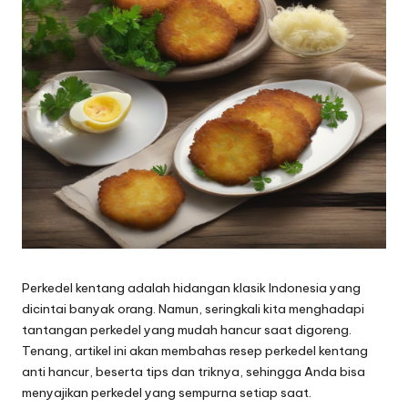
Perkedel kentang adalah hidangan klasik Indonesia yang
dicintai banyak orang. Namun, seringkali kita menghadapi
tantangan perkedel yang mudah hancur saat digoreng.
Tenang, artikel ini akan membahas resep perkedel kentang
anti hancur, beserta tips dan triknya, sehingga Anda bisa
menyajikan perkedel yang sempurna setiap saat.