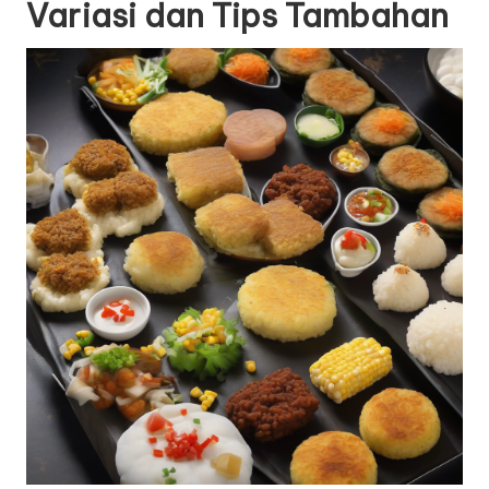
Variasi dan Tips Tambahan