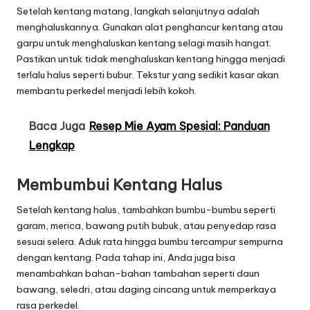
Setelah kentang matang, langkah selanjutnya adalah
menghaluskannya. Gunakan alat penghancur kentang atau
garpu untuk menghaluskan kentang selagi masih hangat.
Pastikan untuk tidak menghaluskan kentang hingga menjadi
terlalu halus seperti bubur. Tekstur yang sedikit kasar akan
membantu perkedel menjadi lebih kokoh.
Baca Juga
Resep Mie Ayam Spesial: Panduan
Lengkap
Membumbui Kentang Halus
Setelah kentang halus, tambahkan bumbu-bumbu seperti
garam, merica, bawang putih bubuk, atau penyedap rasa
sesuai selera. Aduk rata hingga bumbu tercampur sempurna
dengan kentang. Pada tahap ini, Anda juga bisa
menambahkan bahan-bahan tambahan seperti daun
bawang, seledri, atau daging cincang untuk memperkaya
rasa perkedel.