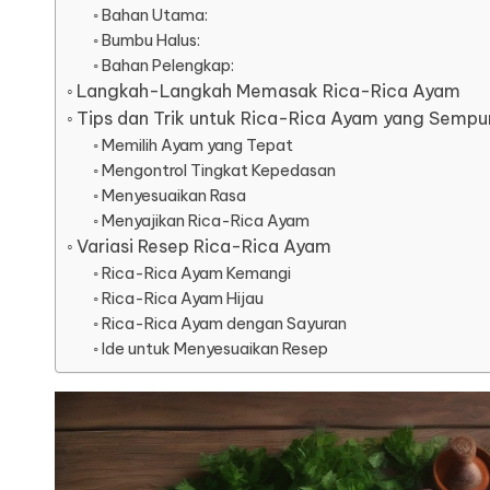
Bahan Utama:
Bumbu Halus:
Bahan Pelengkap:
Langkah-Langkah Memasak Rica-Rica Ayam
Tips dan Trik untuk Rica-Rica Ayam yang Sempu
Memilih Ayam yang Tepat
Mengontrol Tingkat Kepedasan
Menyesuaikan Rasa
Menyajikan Rica-Rica Ayam
Variasi Resep Rica-Rica Ayam
Rica-Rica Ayam Kemangi
Rica-Rica Ayam Hijau
Rica-Rica Ayam dengan Sayuran
Ide untuk Menyesuaikan Resep