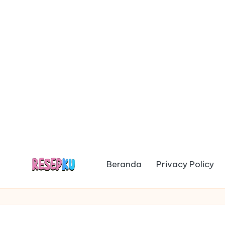
Beranda
Privacy Policy