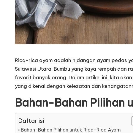
Rica-rica ayam adalah hidangan ayam pedas yan
Sulawesi Utara. Bumbu yang kaya rempah dan r
favorit banyak orang. Dalam artikel ini, kita aka
yang dikenal dengan kelezatan dan kehangatan
Bahan-Bahan Pilihan 
Daftar isi
Bahan-Bahan Pilihan untuk Rica-Rica Ayam