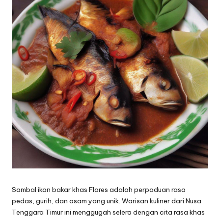
Sambal ikan bakar khas Flores adalah perpaduan rasa
pedas, gurih, dan asam yang unik. Warisan kuliner dari Nusa
Tenggara Timur ini menggugah selera dengan cita rasa khas