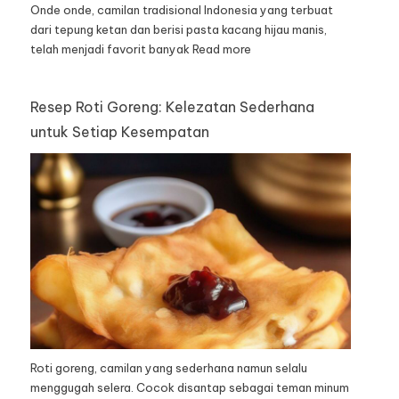
Onde onde, camilan tradisional Indonesia yang terbuat
dari tepung ketan dan berisi pasta kacang hijau manis,
telah menjadi favorit banyak
Read more
Resep Roti Goreng: Kelezatan Sederhana
untuk Setiap Kesempatan
Roti goreng, camilan yang sederhana namun selalu
menggugah selera. Cocok disantap sebagai teman minum