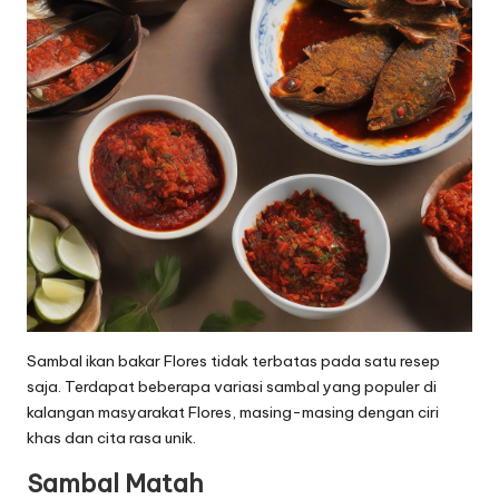
Sambal ikan bakar Flores tidak terbatas pada satu resep
saja. Terdapat beberapa variasi sambal yang populer di
kalangan masyarakat Flores, masing-masing dengan ciri
khas dan cita rasa unik.
Sambal Matah