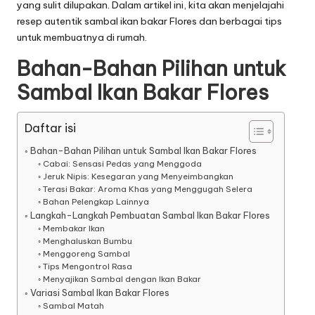
yang sulit dilupakan. Dalam artikel ini, kita akan menjelajahi
resep autentik sambal ikan bakar Flores dan berbagai tips
untuk membuatnya di rumah.
Bahan-Bahan Pilihan untuk
Sambal Ikan Bakar Flores
Daftar isi
Bahan-Bahan Pilihan untuk Sambal Ikan Bakar Flores
Cabai: Sensasi Pedas yang Menggoda
Jeruk Nipis: Kesegaran yang Menyeimbangkan
Terasi Bakar: Aroma Khas yang Menggugah Selera
Bahan Pelengkap Lainnya
Langkah-Langkah Pembuatan Sambal Ikan Bakar Flores
Membakar Ikan
Menghaluskan Bumbu
Menggoreng Sambal
Tips Mengontrol Rasa
Menyajikan Sambal dengan Ikan Bakar
Variasi Sambal Ikan Bakar Flores
Sambal Matah