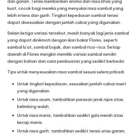
dan garam. Terasi memberikan aroma dan rasa khas yang
kuat, cocok bagi mereka yang menyukai rasa sambal yang
lebih intens dan gurih. Tingkat kepedasan sambal terasi
dapat disesuaikan dengan jumlah cabai yang digunakan.
Selain ketiga variasi tersebut, masih banyak lagi jenis sambal
yang dapat dinikmati dengan ikan bakar Flores, seperti
sambal lu’at, sambal bajak, dan sambal rica-rica. Setiap
daerah di Flores mungkin memiliki variasi sambal sendiri
dengan bahan dan cara pembuatan yang sedikit berbeda.
Tips untuk menyesuaikan rasa sambal sesuai selera pribadi:
Untuk tingkat kepedasan, sesuaikan jumlah cabai rawit
yang digunakan.
Untuk rasa asam, tambahkan perasan jeruk nipis atau
belimbing wuluh.
Untuk rasa manis, tambahkan sedikit gula merah atau
kecap manis.
Untuk rasa gurih, tambahkan sedikit terasi atau garam.