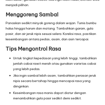
menjadi pilihan.
Menggoreng Sambal
Panaskan sedikit minyak goreng dalam wajan. Tumis bumbu
halus hingga harum dan matang. Tambahkan garam, gula
pasir, dan air jeruk nipis sesuai selera. Koreksi rasa, pastikan
keseimbangan antara pedas, asam, dan asin tercapai.
Tips Mengontrol Rasa
Untuk tingkat kepedasan yang lebih tinggi, tambahkan
jumlah cabai rawit merah atau gunakan varietas cabai
yang lebih pedas.
Jika ingin sambal lebih asam, tambahkan perasan jeruk
nipis secara bertahap hingga mencapai rasa yang
diinginkan.
Keseimbangan rasa manis dapat diatur dengan
menambahkan gula pasir sedikit demi sedikit.