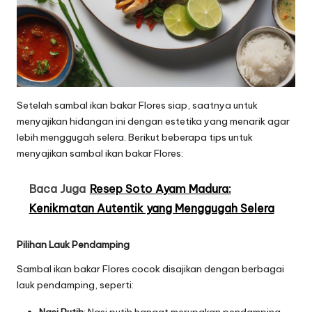
Setelah sambal ikan bakar Flores siap, saatnya untuk
menyajikan hidangan ini dengan estetika yang menarik agar
lebih menggugah selera. Berikut beberapa tips untuk
menyajikan sambal ikan bakar Flores:
Baca Juga
Resep Soto Ayam Madura:
Kenikmatan Autentik yang Menggugah Selera
Pilihan Lauk Pendamping
Sambal ikan bakar Flores cocok disajikan dengan berbagai
lauk pendamping, seperti: