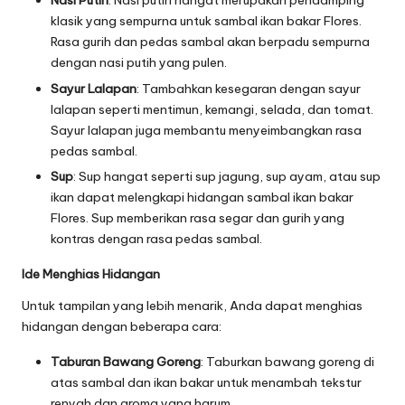
Nasi Putih
: Nasi putih hangat merupakan pendamping
klasik yang sempurna untuk sambal ikan bakar Flores.
Rasa gurih dan pedas sambal akan berpadu sempurna
dengan nasi putih yang pulen.
Sayur Lalapan
: Tambahkan kesegaran dengan sayur
lalapan seperti mentimun, kemangi, selada, dan tomat.
Sayur lalapan juga membantu menyeimbangkan rasa
pedas sambal.
Sup
: Sup hangat seperti sup jagung, sup ayam, atau sup
ikan dapat melengkapi hidangan sambal ikan bakar
Flores. Sup memberikan rasa segar dan gurih yang
kontras dengan rasa pedas sambal.
Ide Menghias Hidangan
Untuk tampilan yang lebih menarik, Anda dapat menghias
hidangan dengan beberapa cara:
Taburan Bawang Goreng
: Taburkan bawang goreng di
atas sambal dan ikan bakar untuk menambah tekstur
renyah dan aroma yang harum.