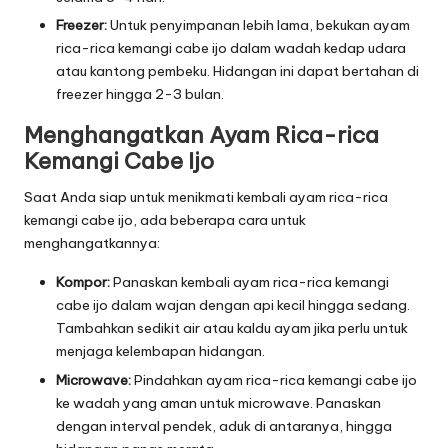
Freezer:
Untuk penyimpanan lebih lama, bekukan ayam
rica-rica kemangi cabe ijo dalam wadah kedap udara
atau kantong pembeku. Hidangan ini dapat bertahan di
freezer hingga 2-3 bulan.
Menghangatkan Ayam Rica-rica
Kemangi Cabe Ijo
Saat Anda siap untuk menikmati kembali ayam rica-rica
kemangi cabe ijo, ada beberapa cara untuk
menghangatkannya:
Kompor:
Panaskan kembali ayam rica-rica kemangi
cabe ijo dalam wajan dengan api kecil hingga sedang.
Tambahkan sedikit air atau kaldu ayam jika perlu untuk
menjaga kelembapan hidangan.
Microwave:
Pindahkan ayam rica-rica kemangi cabe ijo
ke wadah yang aman untuk microwave. Panaskan
dengan interval pendek, aduk di antaranya, hingga