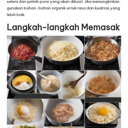
selera dan jumlah porsi yang akan dibuat. Jika memungkinkan,
gunakan bahan-bahan organik untuk rasa dan kualitas yang
lebih baik.
Langkah-langkah Memasak