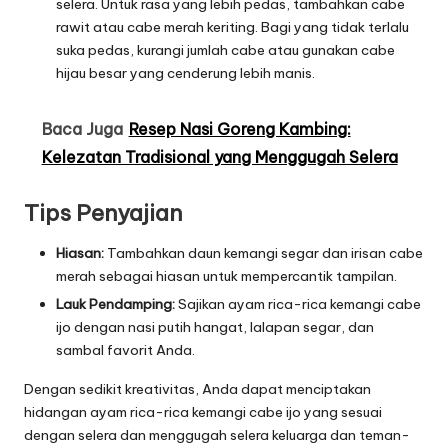
selera. Untuk rasa yang lebih pedas, tambahkan cabe
rawit atau cabe merah keriting. Bagi yang tidak terlalu
suka pedas, kurangi jumlah cabe atau gunakan cabe
hijau besar yang cenderung lebih manis.
Baca Juga
Resep Nasi Goreng Kambing:
Kelezatan Tradisional yang Menggugah Selera
Tips Penyajian
Hiasan:
Tambahkan daun kemangi segar dan irisan cabe
merah sebagai hiasan untuk mempercantik tampilan.
Lauk Pendamping:
Sajikan ayam rica-rica kemangi cabe
ijo dengan nasi putih hangat, lalapan segar, dan
sambal favorit Anda.
Dengan sedikit kreativitas, Anda dapat menciptakan
hidangan ayam rica-rica kemangi cabe ijo yang sesuai
dengan selera dan menggugah selera keluarga dan teman-