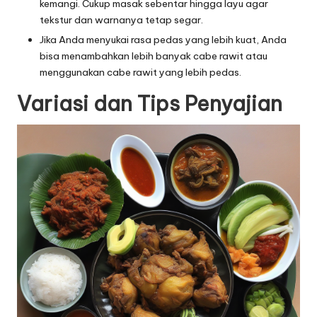
kemangi. Cukup masak sebentar hingga layu agar
tekstur dan warnanya tetap segar.
Jika Anda menyukai rasa pedas yang lebih kuat, Anda
bisa menambahkan lebih banyak cabe rawit atau
menggunakan cabe rawit yang lebih pedas.
Variasi dan Tips Penyajian