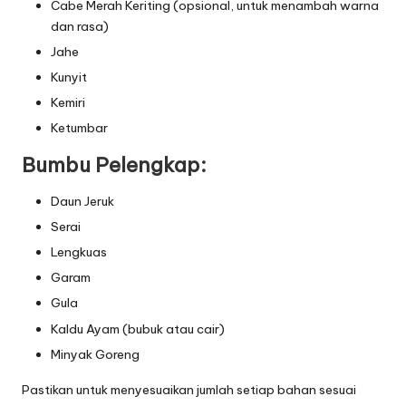
Cabe Merah Keriting (opsional, untuk menambah warna
dan rasa)
Jahe
Kunyit
Kemiri
Ketumbar
Bumbu Pelengkap:
Daun Jeruk
Serai
Lengkuas
Garam
Gula
Kaldu Ayam (bubuk atau cair)
Minyak Goreng
Pastikan untuk menyesuaikan jumlah setiap bahan sesuai