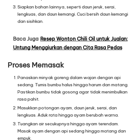
Siapkan bahan lainnya, seperti daun jeruk, serai,
lengkuas, dan daun kemangi. Cuci bersih daun kemangi
dan sisihkan.
Baca Juga
Resep Wonton Chili Oil untuk Jualan:
Untung Menggiurkan dengan Cita Rasa Pedas
Proses Memasak
Panaskan minyak goreng dalam wajan dengan api
sedang. Tumis bumbu halus hingga harum dan matang.
Pastikan bumbu tidak gosong agar tidak menimbulkan
rasa pahit.
Masukkan potongan ayam, daun jeruk, serai, dan
lengkuas. Aduk rata hingga ayam berubah warna.
Tuangkan air secukupnya hingga ayam terendam.
Masak ayam dengan api sedang hingga matang dan
empuk.