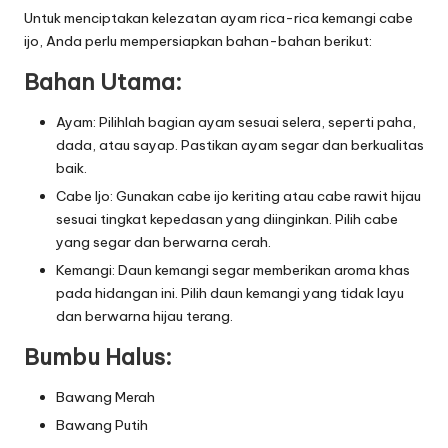
Untuk menciptakan kelezatan ayam rica-rica kemangi cabe
ijo, Anda perlu mempersiapkan bahan-bahan berikut:
Bahan Utama:
Ayam: Pilihlah bagian ayam sesuai selera, seperti paha,
dada, atau sayap. Pastikan ayam segar dan berkualitas
baik.
Cabe Ijo: Gunakan cabe ijo keriting atau cabe rawit hijau
sesuai tingkat kepedasan yang diinginkan. Pilih cabe
yang segar dan berwarna cerah.
Kemangi: Daun kemangi segar memberikan aroma khas
pada hidangan ini. Pilih daun kemangi yang tidak layu
dan berwarna hijau terang.
Bumbu Halus:
Bawang Merah
Bawang Putih