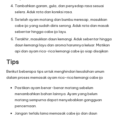
Tambahkan garam, gula, dan penyedap rasa sesuai
selera. Aduk rata dan koreksi rasa.
Setelah ayam matang dan bumbu meresap, masukkan
cabe ijo yang sudah diiris serong. Aduk rata dan masak
sebentar hingga cabe ijo layu.
Terakhir, masukkan daun kemangi. Aduk sebentar hingga
daun kemangi layu dan aroma harumnya keluar. Matikan
api dan ayam rica-rica kemangi cabe ijo siap disajikan
Tips
Berikut beberapa tips untuk menghindari kesalahan umum
dalam proses memasak ayam rica-rica kemangi cabe ijo
Pastikan ayam benar-benar matang sebelum
menambahkan bahan lainnya. Ayam yang belum
matang sempurna dapat menyebabkan gangguan
pencernaan.
Jangan terlalu lama memasak cabe ijo dan daun