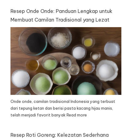
Resep Onde Onde: Panduan Lengkap untuk
Membuat Camilan Tradisional yang Lezat
Onde onde, camilan tradisional Indonesia yang terbuat
dari tepung ketan dan berisi pasta kacang hijau manis,
telah menjadi favorit banyak
Read more
Resep Roti Goreng: Kelezatan Sederhana