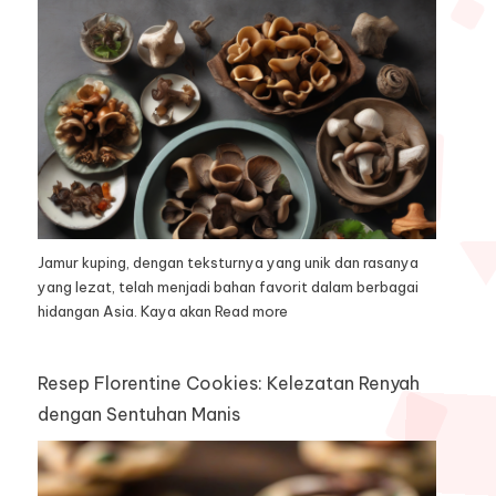
Jamur kuping, dengan teksturnya yang unik dan rasanya
yang lezat, telah menjadi bahan favorit dalam berbagai
hidangan Asia. Kaya akan
Read more
Resep Florentine Cookies: Kelezatan Renyah
dengan Sentuhan Manis