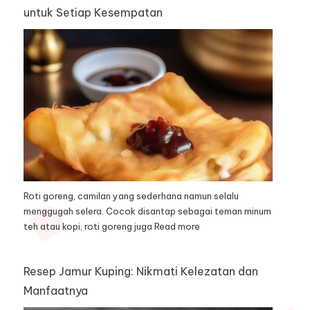
untuk Setiap Kesempatan
Roti goreng, camilan yang sederhana namun selalu
menggugah selera. Cocok disantap sebagai teman minum
teh atau kopi, roti goreng juga
Read more
Resep Jamur Kuping: Nikmati Kelezatan dan
Manfaatnya