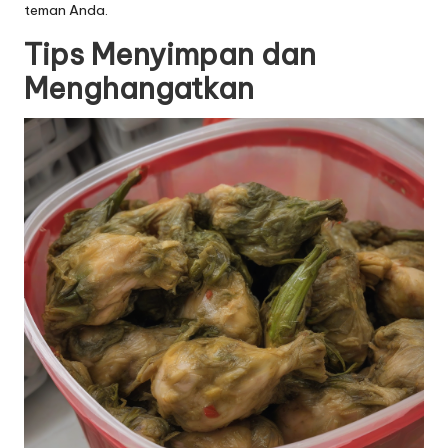
teman Anda.
Tips Menyimpan dan
Menghangatkan