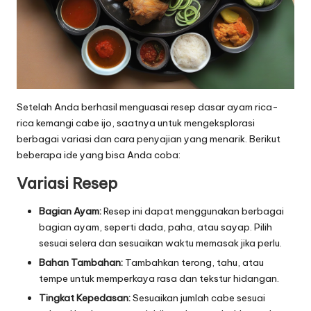
Setelah Anda berhasil menguasai resep dasar ayam rica-
rica kemangi cabe ijo, saatnya untuk mengeksplorasi
berbagai variasi dan cara penyajian yang menarik. Berikut
beberapa ide yang bisa Anda coba:
Variasi Resep
Bagian Ayam:
Resep ini dapat menggunakan berbagai
bagian ayam, seperti dada, paha, atau sayap. Pilih
sesuai selera dan sesuaikan waktu memasak jika perlu.
Bahan Tambahan:
Tambahkan terong, tahu, atau
tempe untuk memperkaya rasa dan tekstur hidangan.
Tingkat Kepedasan:
Sesuaikan jumlah cabe sesuai