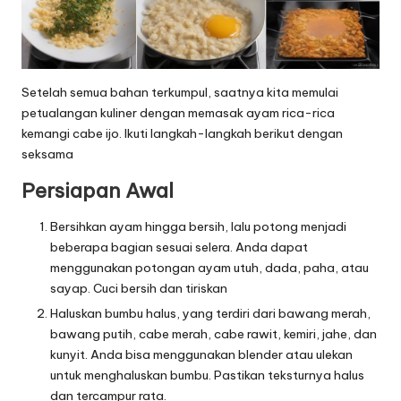
Setelah semua bahan terkumpul, saatnya kita memulai
petualangan kuliner dengan memasak ayam rica-rica
kemangi cabe ijo. Ikuti langkah-langkah berikut dengan
seksama
Persiapan Awal
Bersihkan ayam hingga bersih, lalu potong menjadi
beberapa bagian sesuai selera. Anda dapat
menggunakan potongan ayam utuh, dada, paha, atau
sayap. Cuci bersih dan tiriskan
Haluskan bumbu halus, yang terdiri dari bawang merah,
bawang putih, cabe merah, cabe rawit, kemiri, jahe, dan
kunyit. Anda bisa menggunakan blender atau ulekan
untuk menghaluskan bumbu. Pastikan teksturnya halus
dan tercampur rata.