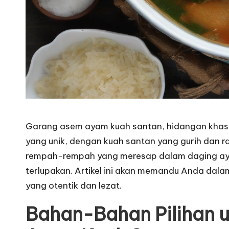
Garang asem ayam kuah santan, hidangan khas
yang unik, dengan kuah santan yang gurih dan
rempah-rempah yang meresap dalam daging aya
terlupakan. Artikel ini akan memandu Anda da
yang otentik dan lezat.
Bahan-Bahan Pilihan 