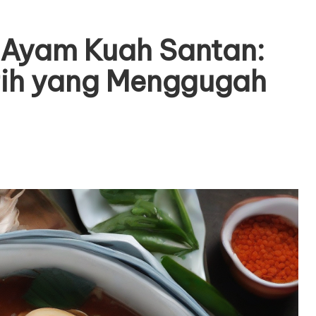
Ayam Kuah Santan:
rih yang Menggugah