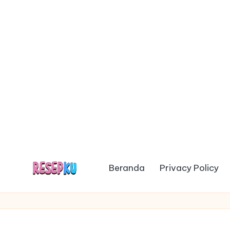
Beranda
Privacy Policy