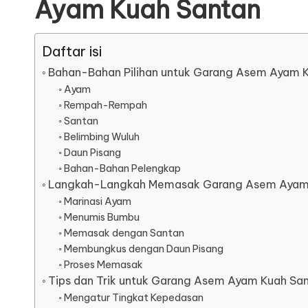
Ayam Kuah Santan
Daftar isi
Bahan-Bahan Pilihan untuk Garang Asem Ayam 
Ayam
Rempah-Rempah
Santan
Belimbing Wuluh
Daun Pisang
Bahan-Bahan Pelengkap
Langkah-Langkah Memasak Garang Asem Ayam
Marinasi Ayam
Menumis Bumbu
Memasak dengan Santan
Membungkus dengan Daun Pisang
Proses Memasak
Tips dan Trik untuk Garang Asem Ayam Kuah Sa
Mengatur Tingkat Kepedasan