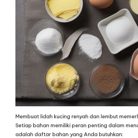
Membuat lidah kucing renyah dan lembut memerl
Setiap bahan memiliki peran penting dalam menci
adalah daftar bahan yang Anda butuhkan: