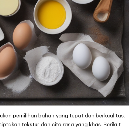
ukan pemilihan bahan yang tepat dan berkualitas.
ptakan tekstur dan cita rasa yang khas. Berikut