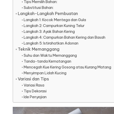
Tips Memilih Bahan:
Substitusi Bahan:
Langkah-Langkah Pembuatan
Langkah 1: Kocok Mentega dan Gula
Langkah 2: Campurkan Kuning Telur
Langkah 3: Ayak Bahan Kering
Langkah 4: Campurkan Bahan Kering dan Basah
Langkah 5: Istirahatkan Adonan
Teknik Memanggang
Suhu dan Waktu Memanggang
Tanda-tanda Kematangan
Mencegah Kue Kering Gosong atau Kurang Matang
Menyimpan Lidah Kucing
Variasi dan Tips
Variasi Rasa
Tips Dekorasi
Ide Penyajian