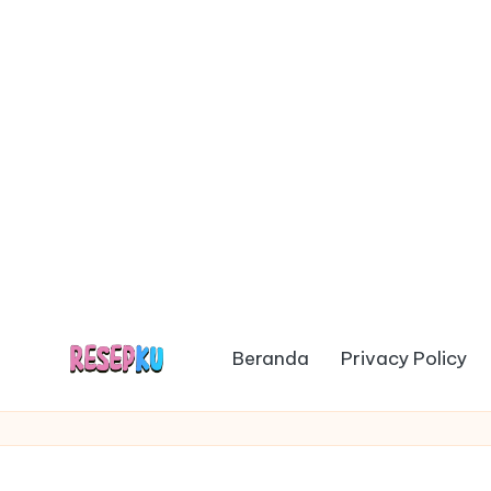
Beranda
Privacy Policy