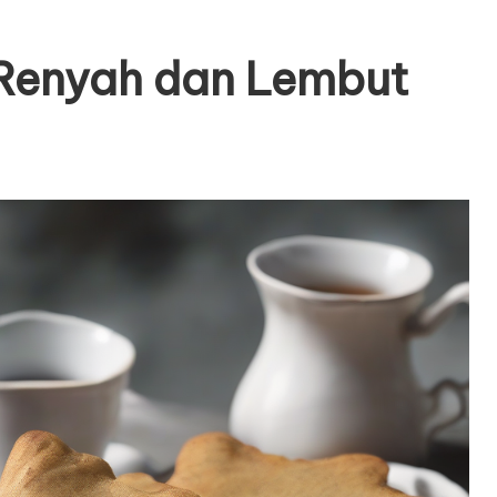
 Renyah dan Lembut