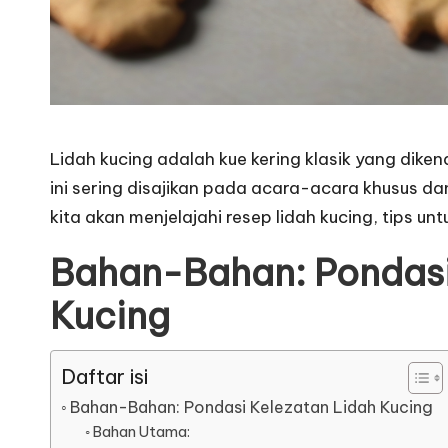
Lidah kucing adalah kue kering klasik yang dike
ini sering disajikan pada acara-acara khusus dan
kita akan menjelajahi resep lidah kucing, tips 
Bahan-Bahan: Pondasi
Kucing
Daftar isi
Bahan-Bahan: Pondasi Kelezatan Lidah Kucing
Bahan Utama: