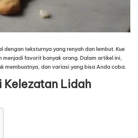
nal dengan teksturnya yang renyah dan lembut. Kue
 menjadi favorit banyak orang. Dalam artikel ini,
untuk membuatnya, dan variasi yang bisa Anda coba.
 Kelezatan Lidah