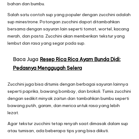
bahan dan bumbu.
Salah satu contoh sup yang populer dengan zucchini adalah
sup minestrone. Potongan zucchini dapat ditambahkan
bersama dengan sayuran lain seperti tomat, wortel, kacang
merah, dan pasta. Zucchini akan memberikan tekstur yang
lembut dan rasa yang segar pada sup.
Baca Juga
Resep Rica Rica Ayam Bunda Didi:
Pedasnya Menggugah Selera
Zucchini juga bisa ditumis dengan berbagai sayuran lainnya
seperti paprika, bawang bombay, dan brokoli. Tumis zucchini
dengan sedikit minyak zaitun dan tambahkan bumbu seperti
bawang putih, garam, dan merica untuk rasa yang lebih
lezat.
Agar tekstur zucchini tetap renyah saat dimasak dalam sup
atau tumisan, ada beberapa tips yang bisa diikuti.