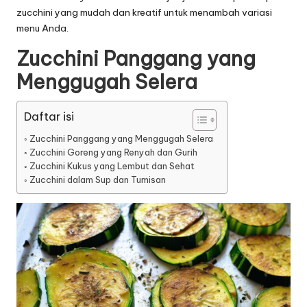
zucchini yang mudah dan kreatif untuk menambah variasi
menu Anda.
Zucchini Panggang yang
Menggugah Selera
Daftar isi
Zucchini Panggang yang Menggugah Selera
Zucchini Goreng yang Renyah dan Gurih
Zucchini Kukus yang Lembut dan Sehat
Zucchini dalam Sup dan Tumisan