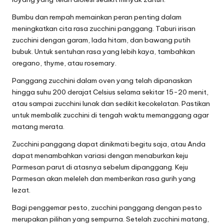
Bumbu dan rempah memainkan peran penting dalam
meningkatkan cita rasa zucchini panggang. Taburi irisan
zucchini dengan garam, lada hitam, dan bawang putih
bubuk. Untuk sentuhan rasa yang lebih kaya, tambahkan
oregano, thyme, atau rosemary.
Panggang zucchini dalam oven yang telah dipanaskan
hingga suhu 200 derajat Celsius selama sekitar 15-20 menit,
atau sampai zucchini lunak dan sedikit kecokelatan. Pastikan
untuk membalik zucchini di tengah waktu memanggang agar
matang merata.
Zucchini panggang dapat dinikmati begitu saja, atau Anda
dapat menambahkan variasi dengan menaburkan keju
Parmesan parut di atasnya sebelum dipanggang. Keju
Parmesan akan meleleh dan memberikan rasa gurih yang
lezat.
Bagi penggemar pesto, zucchini panggang dengan pesto
merupakan pilihan yang sempurna. Setelah zucchini matang,