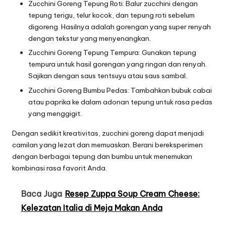
Zucchini Goreng Tepung Roti: Balur zucchini dengan
tepung terigu, telur kocok, dan tepung roti sebelum
digoreng. Hasilnya adalah gorengan yang super renyah
dengan tekstur yang menyenangkan.
Zucchini Goreng Tepung Tempura: Gunakan tepung
tempura untuk hasil gorengan yang ringan dan renyah.
Sajikan dengan saus tentsuyu atau saus sambal.
Zucchini Goreng Bumbu Pedas: Tambahkan bubuk cabai
atau paprika ke dalam adonan tepung untuk rasa pedas
yang menggigit.
Dengan sedikit kreativitas, zucchini goreng dapat menjadi
camilan yang lezat dan memuaskan. Berani bereksperimen
dengan berbagai tepung dan bumbu untuk menemukan
kombinasi rasa favorit Anda.
Baca Juga
Resep Zuppa Soup Cream Cheese:
Kelezatan Italia di Meja Makan Anda