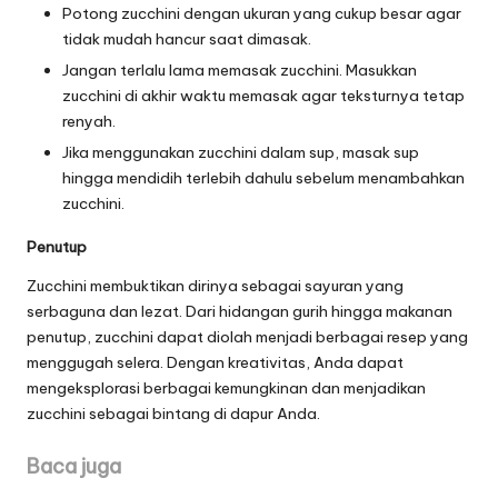
Potong zucchini dengan ukuran yang cukup besar agar
tidak mudah hancur saat dimasak.
Jangan terlalu lama memasak zucchini. Masukkan
zucchini di akhir waktu memasak agar teksturnya tetap
renyah.
Jika menggunakan zucchini dalam sup, masak sup
hingga mendidih terlebih dahulu sebelum menambahkan
zucchini.
Penutup
Zucchini membuktikan dirinya sebagai sayuran yang
serbaguna dan lezat. Dari hidangan gurih hingga makanan
penutup, zucchini dapat diolah menjadi berbagai resep yang
menggugah selera. Dengan kreativitas, Anda dapat
mengeksplorasi berbagai kemungkinan dan menjadikan
zucchini sebagai bintang di dapur Anda.
Baca juga