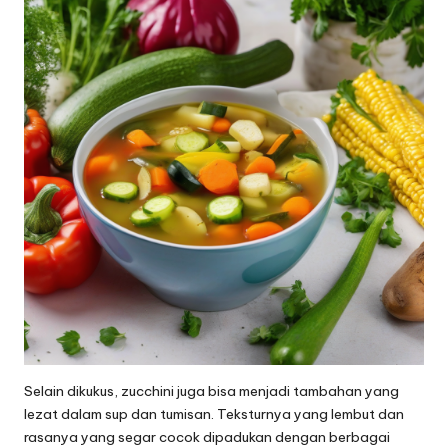
Selain dikukus, zucchini juga bisa menjadi tambahan yang
lezat dalam sup dan tumisan. Teksturnya yang lembut dan
rasanya yang segar cocok dipadukan dengan berbagai