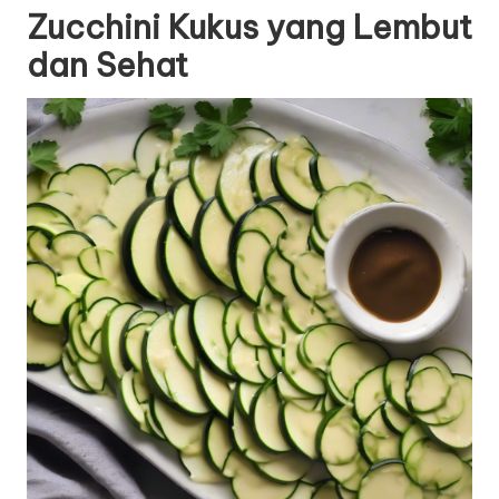
Zucchini Kukus yang Lembut
dan Sehat