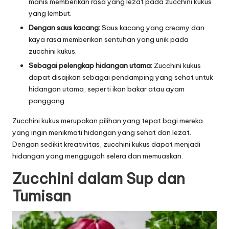
manis memberikan rasa yang lezat pada zucchini kukus
yang lembut.
Dengan saus kacang:
Saus kacang yang creamy dan
kaya rasa memberikan sentuhan yang unik pada
zucchini kukus.
Sebagai pelengkap hidangan utama:
Zucchini kukus
dapat disajikan sebagai pendamping yang sehat untuk
hidangan utama, seperti ikan bakar atau ayam
panggang.
Zucchini kukus merupakan pilihan yang tepat bagi mereka
yang ingin menikmati hidangan yang sehat dan lezat.
Dengan sedikit kreativitas, zucchini kukus dapat menjadi
hidangan yang menggugah selera dan memuaskan.
Zucchini dalam Sup dan
Tumisan