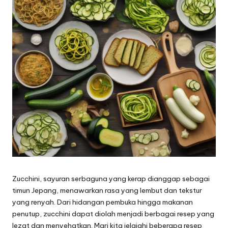
Zucchini, sayuran serbaguna yang kerap dianggap sebagai
timun Jepang, menawarkan rasa yang lembut dan tekstur
yang renyah. Dari hidangan pembuka hingga makanan
penutup, zucchini dapat diolah menjadi berbagai resep yang
lezat dan menyehatkan. Mari kita jelajahi beberapa resep