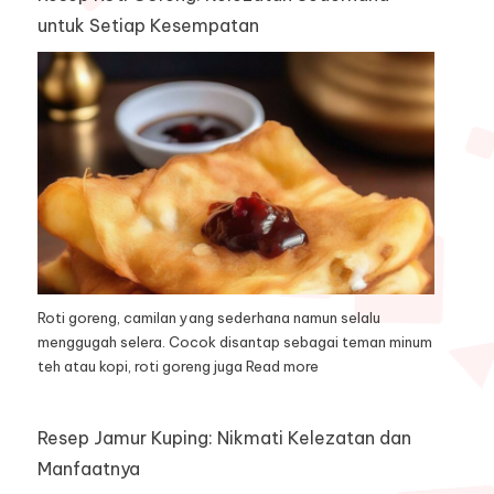
untuk Setiap Kesempatan
Roti goreng, camilan yang sederhana namun selalu
menggugah selera. Cocok disantap sebagai teman minum
teh atau kopi, roti goreng juga
Read more
Resep Jamur Kuping: Nikmati Kelezatan dan
Manfaatnya