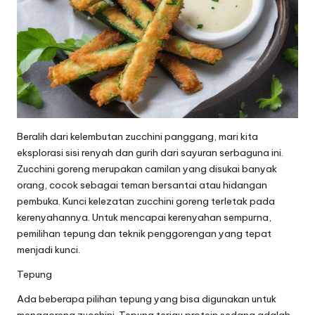
Beralih dari kelembutan zucchini panggang, mari kita
eksplorasi sisi renyah dan gurih dari sayuran serbaguna ini.
Zucchini goreng merupakan camilan yang disukai banyak
orang, cocok sebagai teman bersantai atau hidangan
pembuka. Kunci kelezatan zucchini goreng terletak pada
kerenyahannya. Untuk mencapai kerenyahan sempurna,
pemilihan tepung dan teknik penggorengan yang tepat
menjadi kunci.
Tepung
Ada beberapa pilihan tepung yang bisa digunakan untuk