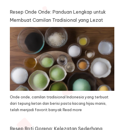
Resep Onde Onde: Panduan Lengkap untuk
Membuat Camilan Tradisional yang Lezat
Onde onde, camilan tradisional Indonesia yang terbuat
dari tepung ketan dan berisi pasta kacang hijau manis,
telah menjadi favorit banyak
Read more
Resep Roti Goreng: Kelezatan Sederhana