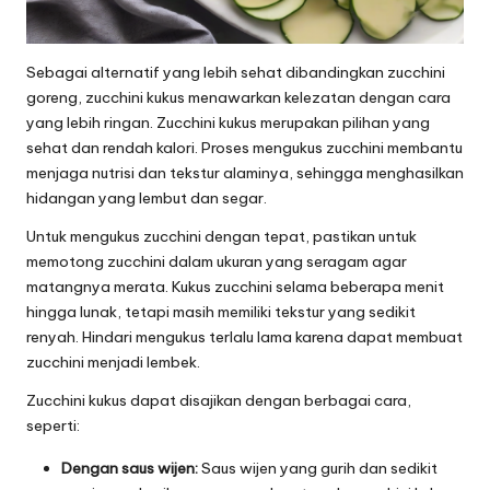
Sebagai alternatif yang lebih sehat dibandingkan zucchini
goreng, zucchini kukus menawarkan kelezatan dengan cara
yang lebih ringan. Zucchini kukus merupakan pilihan yang
sehat dan rendah kalori. Proses mengukus zucchini membantu
menjaga nutrisi dan tekstur alaminya, sehingga menghasilkan
hidangan yang lembut dan segar.
Untuk mengukus zucchini dengan tepat, pastikan untuk
memotong zucchini dalam ukuran yang seragam agar
matangnya merata. Kukus zucchini selama beberapa menit
hingga lunak, tetapi masih memiliki tekstur yang sedikit
renyah. Hindari mengukus terlalu lama karena dapat membuat
zucchini menjadi lembek.
Zucchini kukus dapat disajikan dengan berbagai cara,
seperti:
Dengan saus wijen:
Saus wijen yang gurih dan sedikit